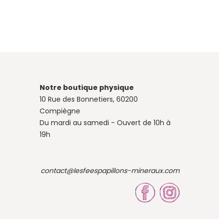
Notre boutique physique
10 Rue des Bonnetiers, 60200
Compiègne
Du mardi au samedi - Ouvert de 10h à
19h
contact@lesfeespapillons-mineraux.com