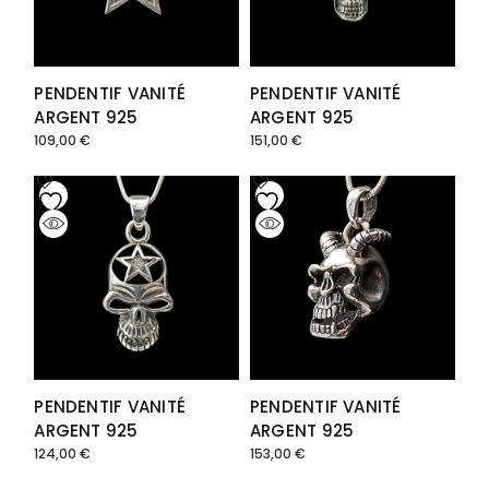
PENDENTIF VANITÉ
PENDENTIF VANITÉ
ARGENT 925
ARGENT 925
109,00
€
151,00
€
PENDENTIF VANITÉ
PENDENTIF VANITÉ
ARGENT 925
ARGENT 925
124,00
€
153,00
€