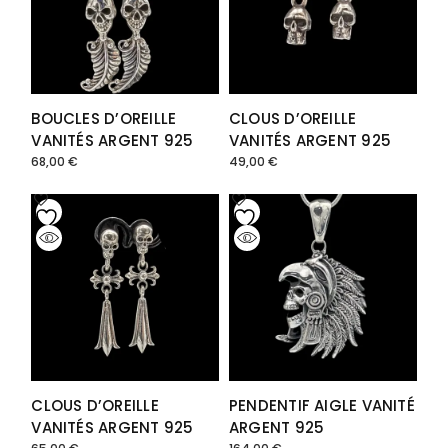
BOUCLES D’OREILLE
CLOUS D’OREILLE
VANITÉS ARGENT 925
VANITÉS ARGENT 925
68,00
€
49,00
€
CLOUS D’OREILLE
PENDENTIF AIGLE VANITÉ
VANITÉS ARGENT 925
ARGENT 925