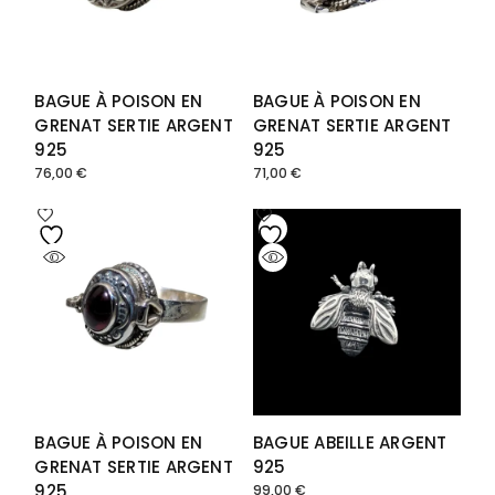
BAGUE À POISON EN
BAGUE À POISON EN
GRENAT SERTIE ARGENT
GRENAT SERTIE ARGENT
925
925
76,00
€
71,00
€
BAGUE À POISON EN
BAGUE ABEILLE ARGENT
GRENAT SERTIE ARGENT
925
925
99,00
€