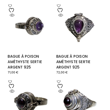
BAGUE À POISON
BAGUE À POISON
AMÉTHYSTE SERTIE
AMÉTHYSTE SERTIE
ARGENT 925
ARGENT 925
71,00
€
72,00
€