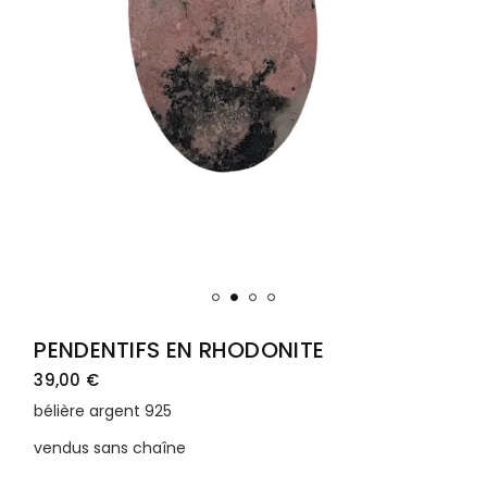
PENDENTIFS EN RHODONITE
39,00
€
bélière argent 925
vendus sans chaîne