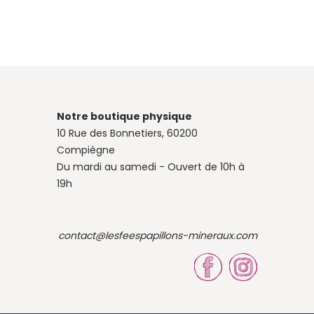
Notre boutique physique
10 Rue des Bonnetiers, 60200
Compiègne
Du mardi au samedi - Ouvert de 10h à
19h
contact@lesfeespapillons-mineraux.com