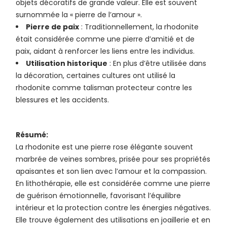
objets décoratifs de grande valeur. Elle est souvent
surnommée la « pierre de l’amour ».
Pierre de paix
: Traditionnellement, la rhodonite
était considérée comme une pierre d’amitié et de
paix, aidant à renforcer les liens entre les individus.
Utilisation historique
: En plus d’être utilisée dans
la décoration, certaines cultures ont utilisé la
rhodonite comme talisman protecteur contre les
blessures et les accidents.
Résumé:
La rhodonite est une pierre rose élégante souvent
marbrée de veines sombres, prisée pour ses propriétés
apaisantes et son lien avec l’amour et la compassion.
En lithothérapie, elle est considérée comme une pierre
de guérison émotionnelle, favorisant l’équilibre
intérieur et la protection contre les énergies négatives.
Elle trouve également des utilisations en joaillerie et en