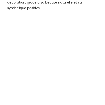
décoration, grâce à sa beauté naturelle et sa
symbolique positive.