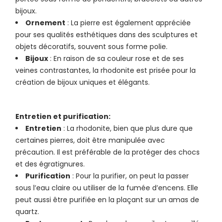
bijoux.
Ornement
: La pierre est également appréciée
pour ses qualités esthétiques dans des sculptures et
objets décoratifs, souvent sous forme polie.
Bijoux
: En raison de sa couleur rose et de ses
veines contrastantes, la rhodonite est prisée pour la
création de bijoux uniques et élégants.
Entretien et purification:
Entretien
: La rhodonite, bien que plus dure que
certaines pierres, doit être manipulée avec
précaution. Il est préférable de la protéger des chocs
et des égratignures.
Purification
: Pour la purifier, on peut la passer
sous l’eau claire ou utiliser de la fumée d’encens. Elle
peut aussi être purifiée en la plaçant sur un amas de
quartz.