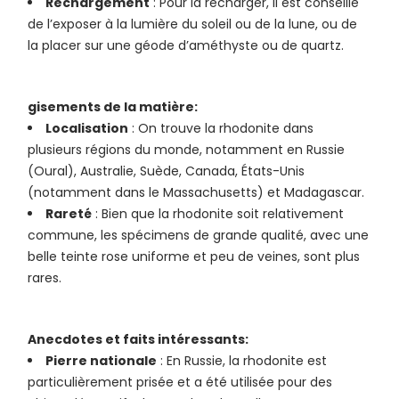
Rechargement
: Pour la recharger, il est conseillé
de l’exposer à la lumière du soleil ou de la lune, ou de
la placer sur une géode d’améthyste ou de quartz.
gisements de la matière:
Localisation
: On trouve la rhodonite dans
plusieurs régions du monde, notamment en Russie
(Oural), Australie, Suède, Canada, États-Unis
(notamment dans le Massachusetts) et Madagascar.
Rareté
: Bien que la rhodonite soit relativement
commune, les spécimens de grande qualité, avec une
belle teinte rose uniforme et peu de veines, sont plus
rares.
Anecdotes et faits intéressants:
Pierre nationale
: En Russie, la rhodonite est
particulièrement prisée et a été utilisée pour des