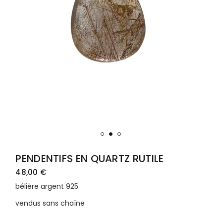
PENDENTIFS EN QUARTZ RUTILE
48,00
€
bélière argent 925
vendus sans chaîne