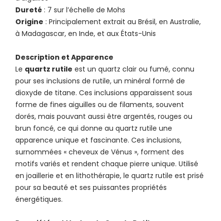
Dureté
: 7 sur l’échelle de Mohs
Origine
: Principalement extrait au Brésil, en Australie,
à Madagascar, en Inde, et aux États-Unis
Description et Apparence
Le
quartz rutile
est un quartz clair ou fumé, connu
pour ses inclusions de rutile, un minéral formé de
dioxyde de titane. Ces inclusions apparaissent sous
forme de fines aiguilles ou de filaments, souvent
dorés, mais pouvant aussi être argentés, rouges ou
brun foncé, ce qui donne au quartz rutile une
apparence unique et fascinante. Ces inclusions,
surnommées « cheveux de Vénus », forment des
motifs variés et rendent chaque pierre unique. Utilisé
en joaillerie et en lithothérapie, le quartz rutile est prisé
pour sa beauté et ses puissantes propriétés
énergétiques.