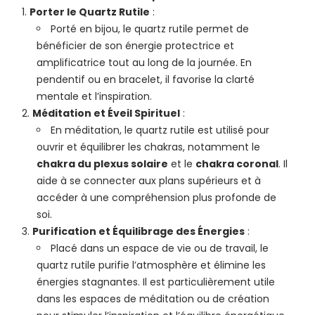
Porter le Quartz Rutile
:
Porté en bijou, le quartz rutile permet de
bénéficier de son énergie protectrice et
amplificatrice tout au long de la journée. En
pendentif ou en bracelet, il favorise la clarté
mentale et l’inspiration.
Méditation et Éveil Spirituel
:
En méditation, le quartz rutile est utilisé pour
ouvrir et équilibrer les chakras, notamment le
chakra du plexus solaire
et le
chakra coronal
. Il
aide à se connecter aux plans supérieurs et à
accéder à une compréhension plus profonde de
soi.
Purification et Équilibrage des Énergies
:
Placé dans un espace de vie ou de travail, le
quartz rutile purifie l’atmosphère et élimine les
énergies stagnantes. Il est particulièrement utile
dans les espaces de méditation ou de création