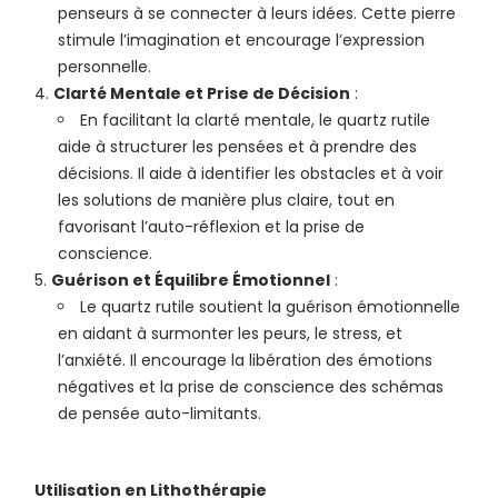
penseurs à se connecter à leurs idées. Cette pierre
stimule l’imagination et encourage l’expression
personnelle.
Clarté Mentale et Prise de Décision
:
En facilitant la clarté mentale, le quartz rutile
aide à structurer les pensées et à prendre des
décisions. Il aide à identifier les obstacles et à voir
les solutions de manière plus claire, tout en
favorisant l’auto-réflexion et la prise de
conscience.
Guérison et Équilibre Émotionnel
:
Le quartz rutile soutient la guérison émotionnelle
en aidant à surmonter les peurs, le stress, et
l’anxiété. Il encourage la libération des émotions
négatives et la prise de conscience des schémas
de pensée auto-limitants.
Utilisation en Lithothérapie