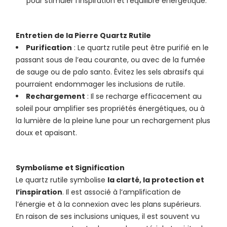
pour stimuler l’inspiration et l’équilibre énergétique.
Entretien de la Pierre Quartz Rutile
Purification
: Le quartz rutile peut être purifié en le
passant sous de l’eau courante, ou avec de la fumée
de sauge ou de palo santo. Évitez les sels abrasifs qui
pourraient endommager les inclusions de rutile.
Rechargement
: Il se recharge efficacement au
soleil pour amplifier ses propriétés énergétiques, ou à
la lumière de la pleine lune pour un rechargement plus
doux et apaisant.
Symbolisme et Signification
Le quartz rutile symbolise
la clarté, la protection et
l’inspiration
. Il est associé à l’amplification de
l’énergie et à la connexion avec les plans supérieurs.
En raison de ses inclusions uniques, il est souvent vu