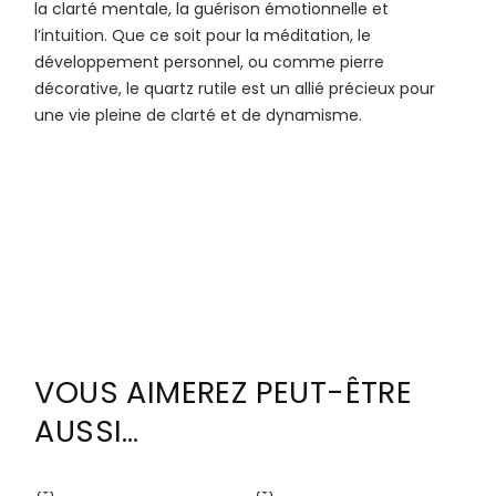
la clarté mentale, la guérison émotionnelle et
l’intuition. Que ce soit pour la méditation, le
développement personnel, ou comme pierre
décorative, le quartz rutile est un allié précieux pour
une vie pleine de clarté et de dynamisme.
VOUS AIMEREZ PEUT-ÊTRE
AUSSI…