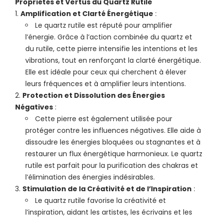
Propriétés et Vertus du Quartz Rutile
Amplification et Clarté Énergétique
:
Le quartz rutile est réputé pour amplifier
l’énergie. Grâce à l’action combinée du quartz et
du rutile, cette pierre intensifie les intentions et les
vibrations, tout en renforçant la clarté énergétique.
Elle est idéale pour ceux qui cherchent à élever
leurs fréquences et à amplifier leurs intentions.
Protection et Dissolution des Énergies
Négatives
:
Cette pierre est également utilisée pour
protéger contre les influences négatives. Elle aide à
dissoudre les énergies bloquées ou stagnantes et à
restaurer un flux énergétique harmonieux. Le quartz
rutile est parfait pour la purification des chakras et
l’élimination des énergies indésirables.
Stimulation de la Créativité et de l’Inspiration
:
Le quartz rutile favorise la créativité et
l’inspiration, aidant les artistes, les écrivains et les