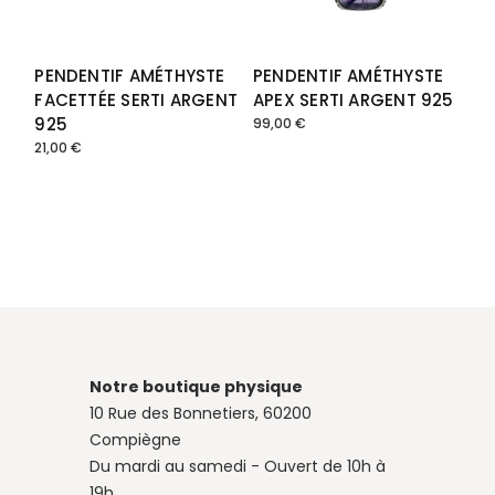
PENDENTIF AMÉTHYSTE
PENDENTIF AMÉTHYSTE
FACETTÉE SERTI ARGENT
APEX SERTI ARGENT 925
925
99,00
€
21,00
€
Notre boutique physique
10 Rue des Bonnetiers, 60200
Compiègne
Du mardi au samedi - Ouvert de 10h à
19h