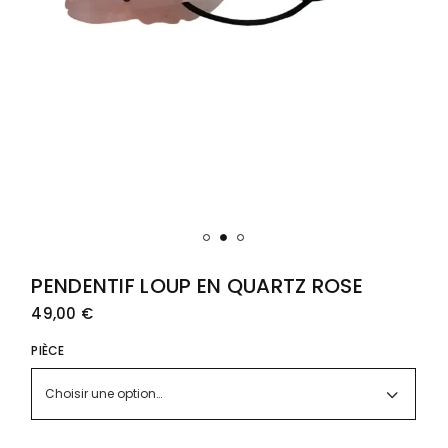
PENDENTIF LOUP EN QUARTZ ROSE
49,00
€
PIÈCE
Choisir une option…