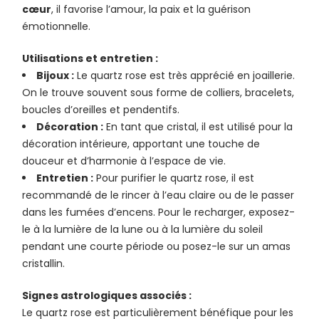
cœur
, il favorise l’amour, la paix et la guérison
émotionnelle.
Utilisations et entretien :
Bijoux :
Le quartz rose est très apprécié en joaillerie.
On le trouve souvent sous forme de colliers, bracelets,
boucles d’oreilles et pendentifs.
Décoration :
En tant que cristal, il est utilisé pour la
décoration intérieure, apportant une touche de
douceur et d’harmonie à l’espace de vie.
Entretien :
Pour purifier le quartz rose, il est
recommandé de le rincer à l’eau claire ou de le passer
dans les fumées d’encens. Pour le recharger, exposez-
le à la lumière de la lune ou à la lumière du soleil
pendant une courte période ou posez-le sur un amas
cristallin.
Signes astrologiques associés :
Le quartz rose est particulièrement bénéfique pour les