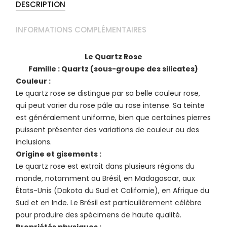
DESCRIPTION
INFORMATIONS COMPLÉMENTAIRES
Le Quartz Rose
Famille : Quartz (sous-groupe des silicates)
Couleur :
Le quartz rose se distingue par sa belle couleur rose,
qui peut varier du rose pâle au rose intense. Sa teinte
est généralement uniforme, bien que certaines pierres
puissent présenter des variations de couleur ou des
inclusions.
Origine et gisements :
Le quartz rose est extrait dans plusieurs régions du
monde, notamment au Brésil, en Madagascar, aux
États-Unis (Dakota du Sud et Californie), en Afrique du
Sud et en Inde. Le Brésil est particulièrement célèbre
pour produire des spécimens de haute qualité.