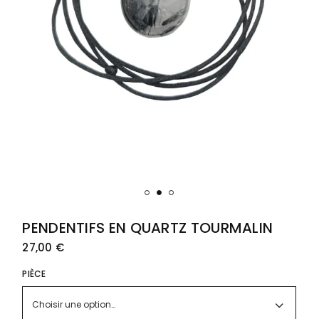
PENDENTIFS EN QUARTZ TOURMALIN
27,00
€
PIÈCE
Choisir une option…