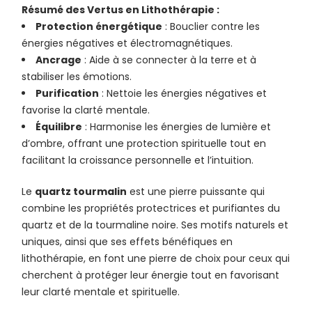
Résumé des Vertus en Lithothérapie :
Protection énergétique
: Bouclier contre les
énergies négatives et électromagnétiques.
Ancrage
: Aide à se connecter à la terre et à
stabiliser les émotions.
Purification
: Nettoie les énergies négatives et
favorise la clarté mentale.
Équilibre
: Harmonise les énergies de lumière et
d’ombre, offrant une protection spirituelle tout en
facilitant la croissance personnelle et l’intuition.
Le
quartz tourmalin
est une pierre puissante qui
combine les propriétés protectrices et purifiantes du
quartz et de la tourmaline noire. Ses motifs naturels et
uniques, ainsi que ses effets bénéfiques en
lithothérapie, en font une pierre de choix pour ceux qui
cherchent à protéger leur énergie tout en favorisant
leur clarté mentale et spirituelle.