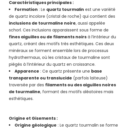
Caractéristiques principales :
Formation
: Le
quartz tourmalin
est une variété
de quartz incolore (cristal de roche) qui contient des
inclusions de tourmaline noire
, aussi appelée
schorl. Ces inclusions apparaissent sous forme de
fines aiguilles ou de filaments noirs
à l’intérieur du
quartz, créant des motifs très esthétiques. Ces deux
minéraux se forment ensemble lors de processus
hydrothermaux, où les cristaux de tourmaline sont
piégés à l’intérieur du quartz en croissance.
Apparence
: Ce quartz présente une
base
transparente ou translucide
(parfois laiteuse)
traversée par des
filaments ou des aiguilles noires
de tourmaline
, formant des motifs aléatoires mais
esthétiques.
Origine et Gisements :
Origine géologique
: Le quartz tourmalin se forme