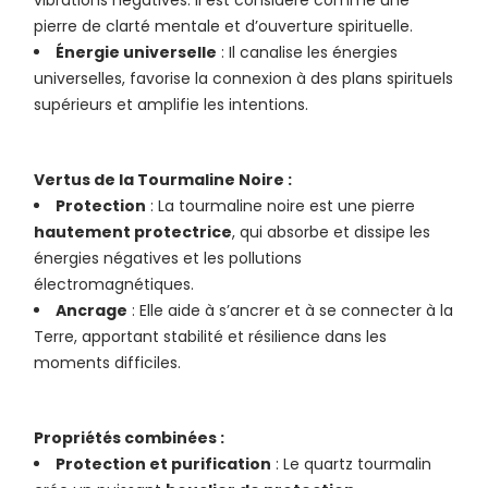
pierre de clarté mentale et d’ouverture spirituelle.
Énergie universelle
: Il canalise les énergies
universelles, favorise la connexion à des plans spirituels
supérieurs et amplifie les intentions.
Vertus de la Tourmaline Noire :
Protection
: La tourmaline noire est une pierre
hautement protectrice
, qui absorbe et dissipe les
énergies négatives et les pollutions
électromagnétiques.
Ancrage
: Elle aide à s’ancrer et à se connecter à la
Terre, apportant stabilité et résilience dans les
moments difficiles.
Propriétés combinées :
Protection et purification
: Le quartz tourmalin