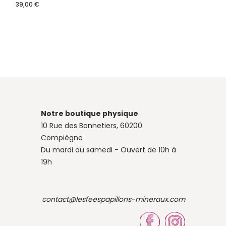
39,00
€
Notre boutique physique
10 Rue des Bonnetiers, 60200
Compiègne
Du mardi au samedi - Ouvert de 10h à
19h
contact@lesfeespapillons-mineraux.com