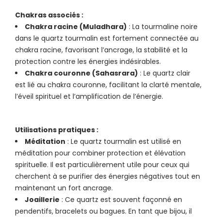
Chakras associés :
Chakra racine (Muladhara)
: La tourmaline noire
dans le quartz tourmalin est fortement connectée au
chakra racine, favorisant l’ancrage, la stabilité et la
protection contre les énergies indésirables.
Chakra couronne (Sahasrara)
: Le quartz clair
est lié au chakra couronne, facilitant la clarté mentale,
l’éveil spirituel et l’amplification de l’énergie.
Utilisations pratiques :
Méditation
: Le quartz tourmalin est utilisé en
méditation pour combiner protection et élévation
spirituelle. Il est particulièrement utile pour ceux qui
cherchent à se purifier des énergies négatives tout en
maintenant un fort ancrage.
Joaillerie
: Ce quartz est souvent façonné en
pendentifs, bracelets ou bagues. En tant que bijou, il