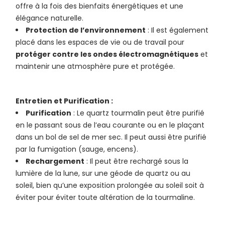
offre à la fois des bienfaits énergétiques et une
élégance naturelle.
Protection de l’environnement
: Il est également
placé dans les espaces de vie ou de travail pour
protéger contre les ondes électromagnétiques
et
maintenir une atmosphère pure et protégée.
Entretien et Purification :
Purification
: Le quartz tourmalin peut être purifié
en le passant sous de l’eau courante ou en le plaçant
dans un bol de sel de mer sec. Il peut aussi être purifié
par la fumigation (sauge, encens).
Rechargement
: Il peut être rechargé sous la
lumière de la lune, sur une géode de quartz ou au
soleil, bien qu’une exposition prolongée au soleil soit à
éviter pour éviter toute altération de la tourmaline.