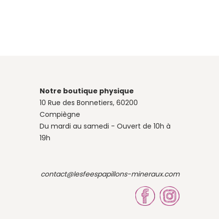
Notre boutique physique
10 Rue des Bonnetiers, 60200
Compiègne
Du mardi au samedi - Ouvert de 10h à
19h
contact@lesfeespapillons-mineraux.com