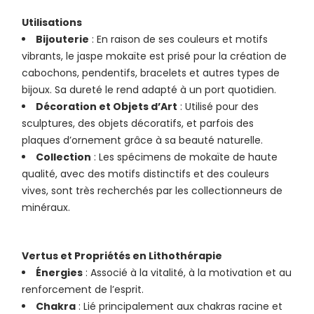
Utilisations
Bijouterie
: En raison de ses couleurs et motifs
vibrants, le jaspe mokaïte est prisé pour la création de
cabochons, pendentifs, bracelets et autres types de
bijoux. Sa dureté le rend adapté à un port quotidien.
Décoration et Objets d’Art
: Utilisé pour des
sculptures, des objets décoratifs, et parfois des
plaques d’ornement grâce à sa beauté naturelle.
Collection
: Les spécimens de mokaïte de haute
qualité, avec des motifs distinctifs et des couleurs
vives, sont très recherchés par les collectionneurs de
minéraux.
Vertus et Propriétés en Lithothérapie
Énergies
: Associé à la vitalité, à la motivation et au
renforcement de l’esprit.
Chakra
: Lié principalement aux chakras racine et