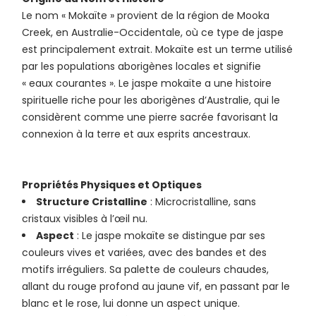
Le nom « Mokaïte » provient de la région de Mooka
Creek, en Australie-Occidentale, où ce type de jaspe
est principalement extrait. Mokaïte est un terme utilisé
par les populations aborigènes locales et signifie
« eaux courantes ». Le jaspe mokaïte a une histoire
spirituelle riche pour les aborigènes d’Australie, qui le
considèrent comme une pierre sacrée favorisant la
connexion à la terre et aux esprits ancestraux.
Propriétés Physiques et Optiques
Structure Cristalline
: Microcristalline, sans
cristaux visibles à l’œil nu.
Aspect
: Le jaspe mokaïte se distingue par ses
couleurs vives et variées, avec des bandes et des
motifs irréguliers. Sa palette de couleurs chaudes,
allant du rouge profond au jaune vif, en passant par le
blanc et le rose, lui donne un aspect unique.