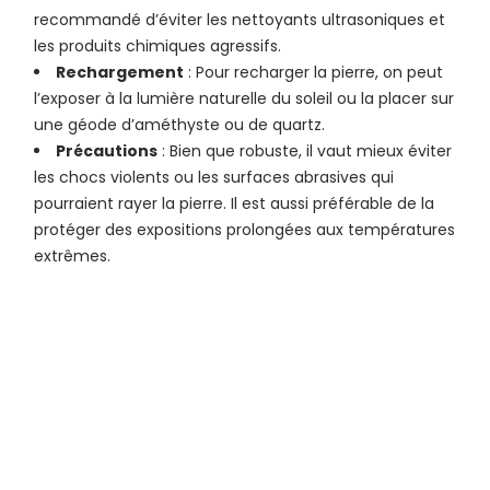
recommandé d’éviter les nettoyants ultrasoniques et
les produits chimiques agressifs.
Rechargement
: Pour recharger la pierre, on peut
l’exposer à la lumière naturelle du soleil ou la placer sur
une géode d’améthyste ou de quartz.
Précautions
: Bien que robuste, il vaut mieux éviter
les chocs violents ou les surfaces abrasives qui
pourraient rayer la pierre. Il est aussi préférable de la
protéger des expositions prolongées aux températures
extrêmes.