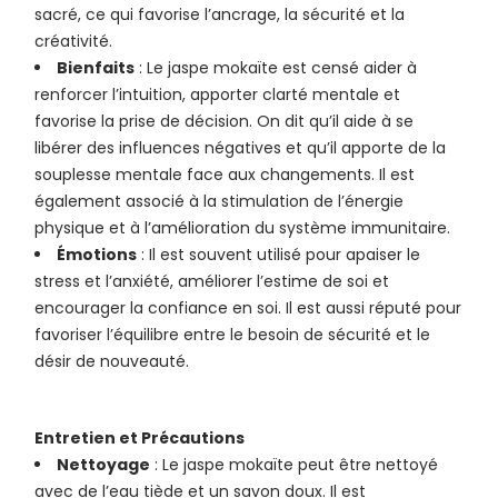
sacré, ce qui favorise l’ancrage, la sécurité et la
créativité.
Bienfaits
: Le jaspe mokaïte est censé aider à
renforcer l’intuition, apporter clarté mentale et
favorise la prise de décision. On dit qu’il aide à se
libérer des influences négatives et qu’il apporte de la
souplesse mentale face aux changements. Il est
également associé à la stimulation de l’énergie
physique et à l’amélioration du système immunitaire.
Émotions
: Il est souvent utilisé pour apaiser le
stress et l’anxiété, améliorer l’estime de soi et
encourager la confiance en soi. Il est aussi réputé pour
favoriser l’équilibre entre le besoin de sécurité et le
désir de nouveauté.
Entretien et Précautions
Nettoyage
: Le jaspe mokaïte peut être nettoyé
avec de l’eau tiède et un savon doux. Il est