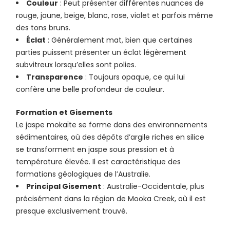
Couleur
: Peut présenter différentes nuances de
rouge, jaune, beige, blanc, rose, violet et parfois même
des tons bruns.
Éclat
: Généralement mat, bien que certaines
parties puissent présenter un éclat légèrement
subvitreux lorsqu’elles sont polies.
Transparence
: Toujours opaque, ce qui lui
confère une belle profondeur de couleur.
Formation et Gisements
Le jaspe mokaïte se forme dans des environnements
sédimentaires, où des dépôts d’argile riches en silice
se transforment en jaspe sous pression et à
température élevée. Il est caractéristique des
formations géologiques de l’Australie.
Principal Gisement
: Australie-Occidentale, plus
précisément dans la région de Mooka Creek, où il est
presque exclusivement trouvé.