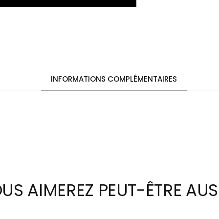
INFORMATIONS COMPLÉMENTAIRES
US AIMEREZ PEUT-ÊTRE AUS