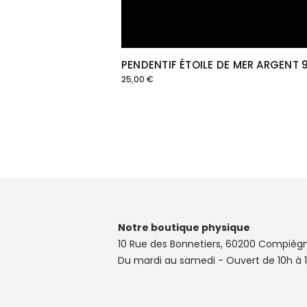
PENDENTIF ÉTOILE DE MER ARGENT 
25,00
€
Notre boutique physique
10 Rue des Bonnetiers, 60200 Compièg
Du mardi au samedi - Ouvert de 10h à 