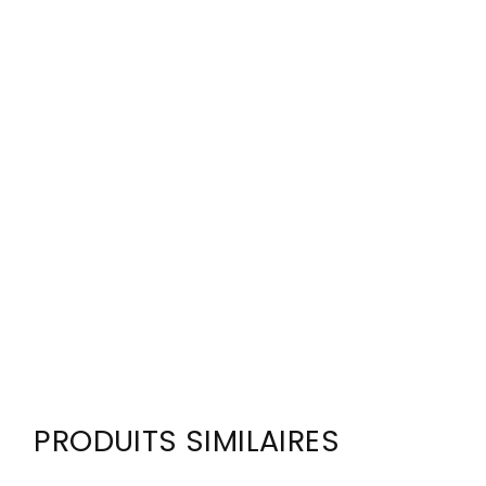
PRODUITS SIMILAIRES