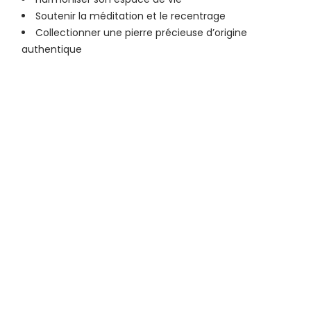
Soutenir la méditation et le recentrage
Collectionner une pierre précieuse d’origine
authentique