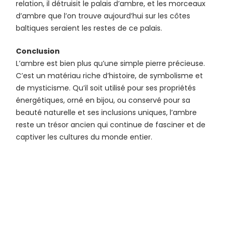
relation, il détruisit le palais d’ambre, et les morceaux
d’ambre que l’on trouve aujourd’hui sur les côtes
baltiques seraient les restes de ce palais.
Conclusion
L’ambre est bien plus qu’une simple pierre précieuse.
C’est un matériau riche d’histoire, de symbolisme et
de mysticisme. Qu’il soit utilisé pour ses propriétés
énergétiques, orné en bijou, ou conservé pour sa
beauté naturelle et ses inclusions uniques, l’ambre
reste un trésor ancien qui continue de fasciner et de
captiver les cultures du monde entier.