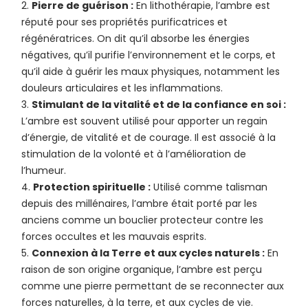
Pierre de guérison :
En lithothérapie, l’ambre est
réputé pour ses propriétés purificatrices et
régénératrices. On dit qu’il absorbe les énergies
négatives, qu’il purifie l’environnement et le corps, et
qu’il aide à guérir les maux physiques, notamment les
douleurs articulaires et les inflammations.
Stimulant de la vitalité et de la confiance en soi :
L’ambre est souvent utilisé pour apporter un regain
d’énergie, de vitalité et de courage. Il est associé à la
stimulation de la volonté et à l’amélioration de
l’humeur.
Protection spirituelle :
Utilisé comme talisman
depuis des millénaires, l’ambre était porté par les
anciens comme un bouclier protecteur contre les
forces occultes et les mauvais esprits.
Connexion à la Terre et aux cycles naturels :
En
raison de son origine organique, l’ambre est perçu
comme une pierre permettant de se reconnecter aux
forces naturelles, à la terre, et aux cycles de vie.