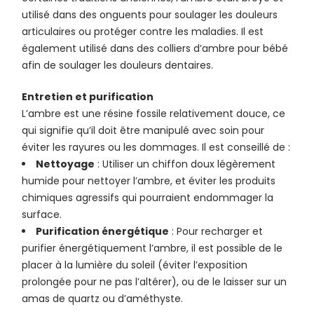
utilisé dans des onguents pour soulager les douleurs
articulaires ou protéger contre les maladies. Il est
également utilisé dans des colliers d’ambre pour bébé
afin de soulager les douleurs dentaires.
Entretien et purification
L’ambre est une résine fossile relativement douce, ce
qui signifie qu’il doit être manipulé avec soin pour
éviter les rayures ou les dommages. Il est conseillé de :
Nettoyage
: Utiliser un chiffon doux légèrement
humide pour nettoyer l’ambre, et éviter les produits
chimiques agressifs qui pourraient endommager la
surface.
Purification énergétique
: Pour recharger et
purifier énergétiquement l’ambre, il est possible de le
placer à la lumière du soleil (éviter l’exposition
prolongée pour ne pas l’altérer), ou de le laisser sur un
amas de quartz ou d’améthyste.