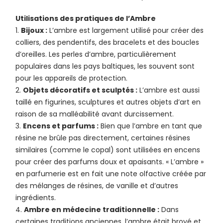
Utilisations des pratiques de l’Ambre
Bijoux :
L’ambre est largement utilisé pour créer des
colliers, des pendentifs, des bracelets et des boucles
d’oreilles. Les perles d’ambre, particulièrement
populaires dans les pays baltiques, les souvent sont
pour les appareils de protection.
Objets décoratifs et sculptés :
L’ambre est aussi
taillé en figurines, sculptures et autres objets d’art en
raison de sa malléabilité avant durcissement.
Encens et parfums :
Bien que l’ambre en tant que
résine ne brûle pas directement, certaines résines
similaires (comme le copal) sont utilisées en encens
pour créer des parfums doux et apaisants. « L’ambre »
en parfumerie est en fait une note olfactive créée par
des mélanges de résines, de vanille et d’autres
ingrédients.
Ambre en médecine traditionnelle :
Dans
certaines traditions anciennes, l’ambre était broyé et