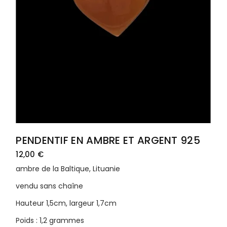
PENDENTIF EN AMBRE ET ARGENT 925
12,00
€
ambre de la Baltique, Lituanie
vendu sans chaîne
Hauteur 1,5cm, largeur 1,7cm
Poids : 1,2 grammes