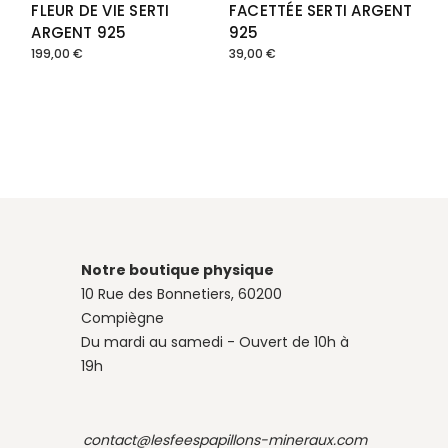
FLEUR DE VIE SERTI
FACETTÉE SERTI ARGENT
ARGENT 925
925
199,00
€
39,00
€
Notre boutique physique
10 Rue des Bonnetiers, 60200
Compiègne
Du mardi au samedi - Ouvert de 10h à
19h
contact@lesfeespapillons-mineraux.com