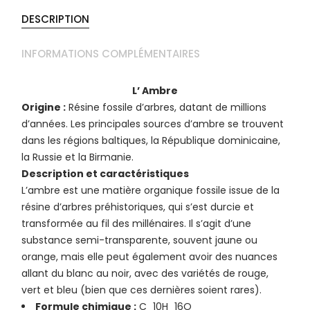
DESCRIPTION
INFORMATIONS COMPLÉMENTAIRES
L’ Ambre
Origine :
Résine fossile d’arbres, datant de millions
d’années. Les principales sources d’ambre se trouvent
dans les régions baltiques, la République dominicaine,
la Russie et la Birmanie.
Description et caractéristiques
L’ambre est une matière organique fossile issue de la
résine d’arbres préhistoriques, qui s’est durcie et
transformée au fil des millénaires. Il s’agit d’une
substance semi-transparente, souvent jaune ou
orange, mais elle peut également avoir des nuances
allant du blanc au noir, avec des variétés de rouge,
vert et bleu (bien que ces dernières soient rares).
Formule chimique :
C_10H_16O