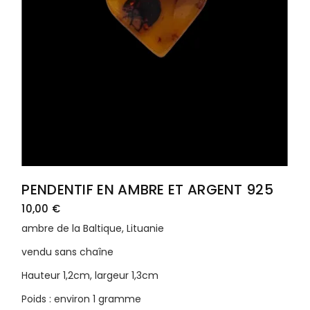
PENDENTIF EN AMBRE ET ARGENT 925
10,00
€
ambre de la Baltique, Lituanie
vendu sans chaîne
Hauteur 1,2cm, largeur 1,3cm
Poids : environ 1 gramme