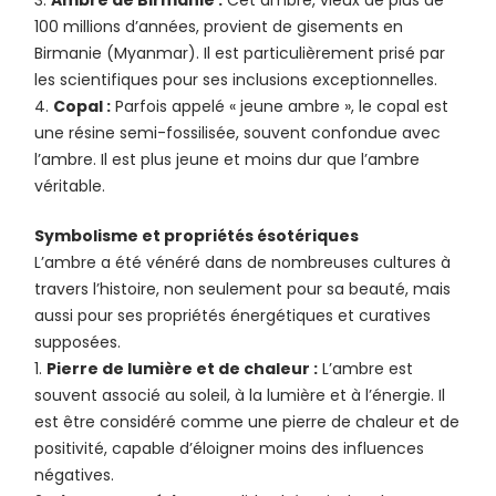
100 millions d’années, provient de gisements en
Birmanie (Myanmar). Il est particulièrement prisé par
les scientifiques pour ses inclusions exceptionnelles.
Copal :
Parfois appelé « jeune ambre », le copal est
une résine semi-fossilisée, souvent confondue avec
l’ambre. Il est plus jeune et moins dur que l’ambre
véritable.
Symbolisme et propriétés ésotériques
L’ambre a été vénéré dans de nombreuses cultures à
travers l’histoire, non seulement pour sa beauté, mais
aussi pour ses propriétés énergétiques et curatives
supposées.
Pierre de lumière et de chaleur :
L’ambre est
souvent associé au soleil, à la lumière et à l’énergie. Il
est être considéré comme une pierre de chaleur et de
positivité, capable d’éloigner moins des influences
négatives.