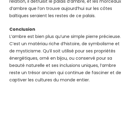
relation, il détruisit le palais d’ambre, et les morceaux
d’ambre que l’on trouve aujourd’hui sur les côtes
baltiques seraient les restes de ce palais.
Conclusion
L’ambre est bien plus qu’une simple pierre précieuse.
C’est un matériau riche d’histoire, de symbolisme et
de mysticisme. Qu’il soit utilisé pour ses propriétés
énergétiques, orné en bijou, ou conservé pour sa
beauté naturelle et ses inclusions uniques, l’ambre
reste un trésor ancien qui continue de fasciner et de
captiver les cultures du monde entier.