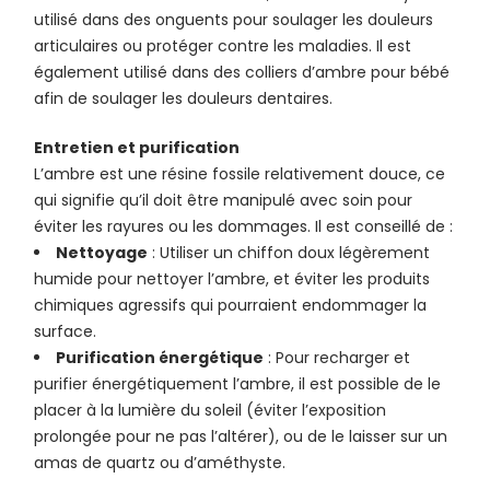
utilisé dans des onguents pour soulager les douleurs
articulaires ou protéger contre les maladies. Il est
également utilisé dans des colliers d’ambre pour bébé
afin de soulager les douleurs dentaires.
Entretien et purification
L’ambre est une résine fossile relativement douce, ce
qui signifie qu’il doit être manipulé avec soin pour
éviter les rayures ou les dommages. Il est conseillé de :
Nettoyage
: Utiliser un chiffon doux légèrement
humide pour nettoyer l’ambre, et éviter les produits
chimiques agressifs qui pourraient endommager la
surface.
Purification énergétique
: Pour recharger et
purifier énergétiquement l’ambre, il est possible de le
placer à la lumière du soleil (éviter l’exposition
prolongée pour ne pas l’altérer), ou de le laisser sur un
amas de quartz ou d’améthyste.