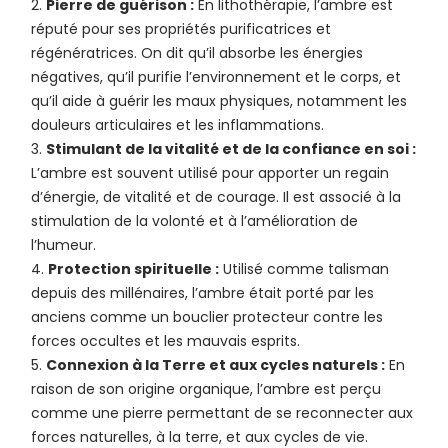
Pierre de guérison :
En lithothérapie, l’ambre est
réputé pour ses propriétés purificatrices et
régénératrices. On dit qu’il absorbe les énergies
négatives, qu’il purifie l’environnement et le corps, et
qu’il aide à guérir les maux physiques, notamment les
douleurs articulaires et les inflammations.
Stimulant de la vitalité et de la confiance en soi :
L’ambre est souvent utilisé pour apporter un regain
d’énergie, de vitalité et de courage. Il est associé à la
stimulation de la volonté et à l’amélioration de
l’humeur.
Protection spirituelle :
Utilisé comme talisman
depuis des millénaires, l’ambre était porté par les
anciens comme un bouclier protecteur contre les
forces occultes et les mauvais esprits.
Connexion à la Terre et aux cycles naturels :
En
raison de son origine organique, l’ambre est perçu
comme une pierre permettant de se reconnecter aux
forces naturelles, à la terre, et aux cycles de vie.