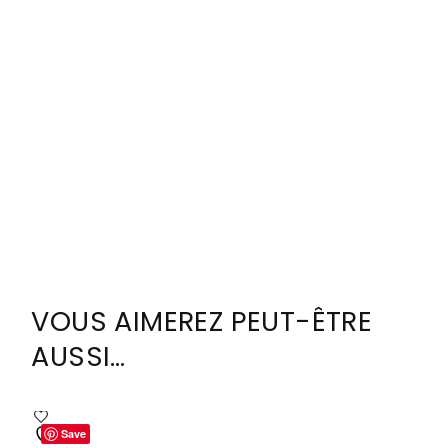
VOUS AIMEREZ PEUT-ÊTRE
AUSSI…
Save