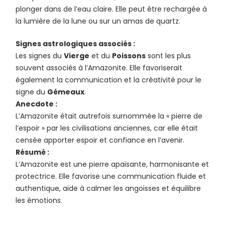
plonger dans de l’eau claire. Elle peut être rechargée à
la lumière de la lune ou sur un amas de quartz.
Signes astrologiques associés :
Les signes du
Vierge
et du
Poissons
sont les plus
souvent associés à l’Amazonite. Elle favoriserait
également la communication et la créativité pour le
signe du
Gémeaux
.
Anecdote :
L’Amazonite était autrefois surnommée la « pierre de
l’espoir » par les civilisations anciennes, car elle était
censée apporter espoir et confiance en l’avenir.
Résumé :
L’Amazonite est une pierre apaisante, harmonisante et
protectrice. Elle favorise une communication fluide et
authentique, aide à calmer les angoisses et équilibre
les émotions.