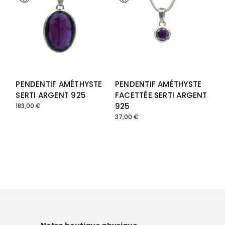
PENDENTIF AMÉTHYSTE
PENDENTIF AMÉTHYSTE
SERTI ARGENT 925
FACETTÉE SERTI ARGENT
925
183,00
€
37,00
€