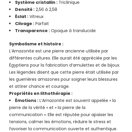
Système cristallin :
Triclinique
Densité :
2,56 à 2,58
Éclat :
Vitreux
Clivage :
Parfait
Transparence :
Opaque à translucide
Symbolisme et histoire :
L’Amazonite est une pierre ancienne utilisée par
différentes cultures. Elle aurait été appréciée par les
Égyptiens pour la fabrication d’amulettes et de bijoux.
Les légendes disent que cette pierre était utilisée par
les guerrières amazones pour soigner leurs blessures
et attirer chance et courage.
Propriétés en lithothérapie :
Émotions :
L’Amazonite est souvent appelée « la
pierre de la vérité » et « la pierre de la
communication ». Elle est réputée pour apaiser les
tensions, calmer les émotions, réduire le stress et
favoriser la communication ouverte et authentique.