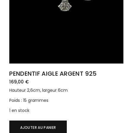
PENDENTIF AIGLE ARGENT 925
169,00
€
Hauteur 2,6cm, largeur 6cm
Poids : 15 grammes
1 en stock
AJOUTER AU PANIER