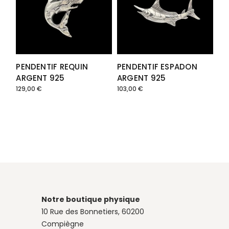
PENDENTIF REQUIN
PENDENTIF ESPADON
ARGENT 925
ARGENT 925
129,00
€
103,00
€
Notre boutique physique
10 Rue des Bonnetiers, 60200
Compiègne