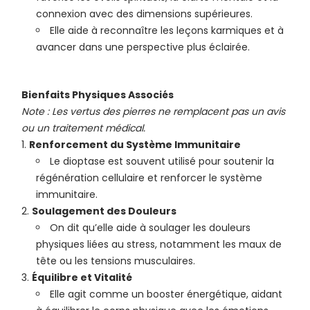
connexion avec des dimensions supérieures.
Elle aide à reconnaître les leçons karmiques et à
avancer dans une perspective plus éclairée.
Bienfaits Physiques Associés
Note : Les vertus des pierres ne remplacent pas un avis
ou un traitement médical.
Renforcement du Système Immunitaire
Le dioptase est souvent utilisé pour soutenir la
régénération cellulaire et renforcer le système
immunitaire.
Soulagement des Douleurs
On dit qu’elle aide à soulager les douleurs
physiques liées au stress, notamment les maux de
tête ou les tensions musculaires.
Équilibre et Vitalité
Elle agit comme un booster énergétique, aidant