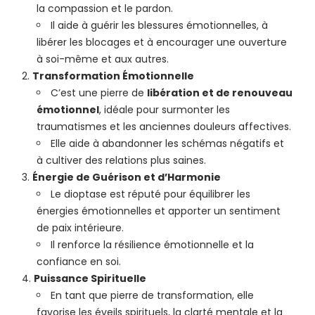
la compassion et le pardon.
Il aide à guérir les blessures émotionnelles, à
libérer les blocages et à encourager une ouverture
à soi-même et aux autres.
Transformation Émotionnelle
C’est une pierre de
libération et de renouveau
émotionnel
, idéale pour surmonter les
traumatismes et les anciennes douleurs affectives.
Elle aide à abandonner les schémas négatifs et
à cultiver des relations plus saines.
Énergie de Guérison et d’Harmonie
Le dioptase est réputé pour équilibrer les
énergies émotionnelles et apporter un sentiment
de paix intérieure.
Il renforce la résilience émotionnelle et la
confiance en soi.
Puissance Spirituelle
En tant que pierre de transformation, elle
favorise les éveils spirituels, la clarté mentale et la