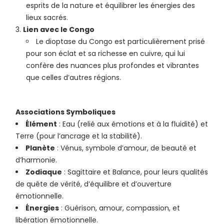
esprits de la nature et équilibrer les énergies des
lieux sacrés.
Lien avec le Congo
Le dioptase du Congo est particulièrement prisé
pour son éclat et sa richesse en cuivre, qui lui
confère des nuances plus profondes et vibrantes
que celles d’autres régions.
Associations Symboliques
Élément
: Eau (relié aux émotions et à la fluidité) et
Terre (pour l’ancrage et la stabilité).
Planète
: Vénus, symbole d’amour, de beauté et
d’harmonie.
Zodiaque
: Sagittaire et Balance, pour leurs qualités
de quête de vérité, d’équilibre et d’ouverture
émotionnelle.
Énergies
: Guérison, amour, compassion, et
libération émotionnelle.