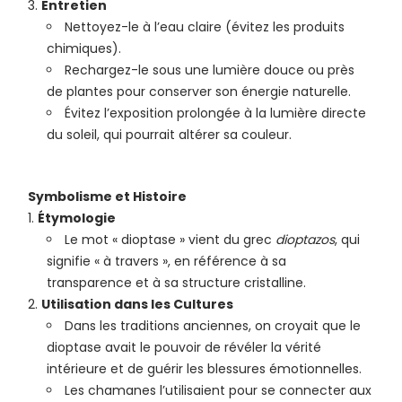
Entretien
Nettoyez-le à l’eau claire (évitez les produits
chimiques).
Rechargez-le sous une lumière douce ou près
de plantes pour conserver son énergie naturelle.
Évitez l’exposition prolongée à la lumière directe
du soleil, qui pourrait altérer sa couleur.
Symbolisme et Histoire
Étymologie
Le mot « dioptase » vient du grec
dioptazos
, qui
signifie « à travers », en référence à sa
transparence et à sa structure cristalline.
Utilisation dans les Cultures
Dans les traditions anciennes, on croyait que le
dioptase avait le pouvoir de révéler la vérité
intérieure et de guérir les blessures émotionnelles.
Les chamanes l’utilisaient pour se connecter aux