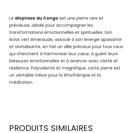
Le
dioptase du Congo
est une pierre rare et
précieuse, idéale pour accompagner les
transformations émotionnelles et spirituelles. Son
éclat vert émeraude, associé à son énergie apaisante
et revitalisante, en fait un allié précieux pour tous ceux
qui cherchent à harmoniser leur cœur, à guérir leurs
blessures émotionnelles et à avancer avec clarté et
résilience. Polyvalente et magnifique, cette pierre est
un véritable trésor pour la lithothérapie et la
méditation.
PRODUITS SIMILAIRES