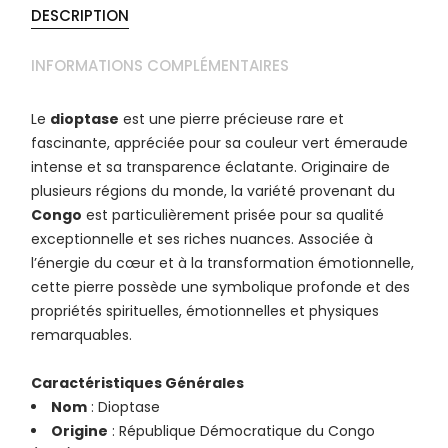
DESCRIPTION
INFORMATIONS COMPLÉMENTAIRES
Le
dioptase
est une pierre précieuse rare et
fascinante, appréciée pour sa couleur vert émeraude
intense et sa transparence éclatante. Originaire de
plusieurs régions du monde, la variété provenant du
Congo
est particulièrement prisée pour sa qualité
exceptionnelle et ses riches nuances. Associée à
l’énergie du cœur et à la transformation émotionnelle,
cette pierre possède une symbolique profonde et des
propriétés spirituelles, émotionnelles et physiques
remarquables.
Caractéristiques Générales
Nom
: Dioptase
Origine
: République Démocratique du Congo