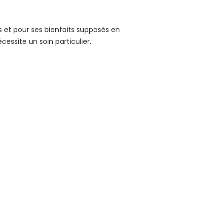
rs et pour ses bienfaits supposés en
cessite un soin particulier.