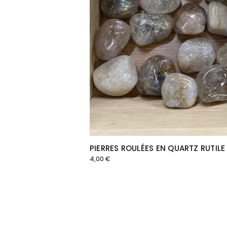
PIERRES ROULÉES EN QUARTZ RUTILE
4,00
€