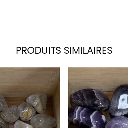
PRODUITS SIMILAIRES