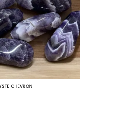
HYSTE CHEVRON