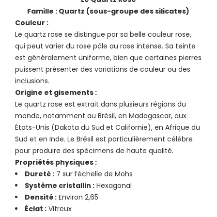
Famille : Quartz (sous-groupe des silicates)
Couleur :
Le quartz rose se distingue par sa belle couleur rose,
qui peut varier du rose pâle au rose intense. Sa teinte
est généralement uniforme, bien que certaines pierres
puissent présenter des variations de couleur ou des
inclusions.
Origine et gisements :
Le quartz rose est extrait dans plusieurs régions du
monde, notamment au Brésil, en Madagascar, aux
États-Unis (Dakota du Sud et Californie), en Afrique du
Sud et en Inde. Le Brésil est particulièrement célèbre
pour produire des spécimens de haute qualité.
Propriétés physiques :
Dureté :
7 sur l’échelle de Mohs
Système cristallin :
Hexagonal
Densité :
Environ 2,65
Éclat :
Vitreux