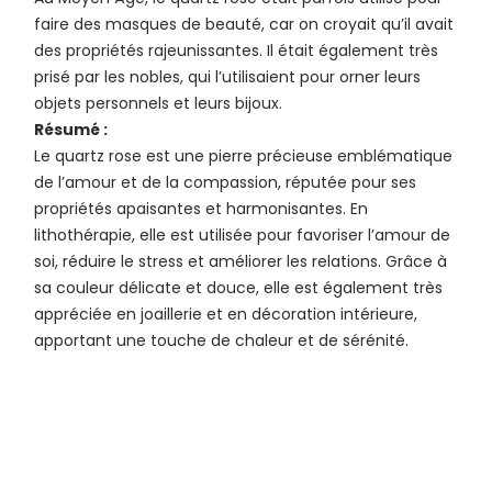
faire des masques de beauté, car on croyait qu’il avait
des propriétés rajeunissantes. Il était également très
prisé par les nobles, qui l’utilisaient pour orner leurs
objets personnels et leurs bijoux.
Résumé :
Le quartz rose est une pierre précieuse emblématique
de l’amour et de la compassion, réputée pour ses
propriétés apaisantes et harmonisantes. En
lithothérapie, elle est utilisée pour favoriser l’amour de
soi, réduire le stress et améliorer les relations. Grâce à
sa couleur délicate et douce, elle est également très
appréciée en joaillerie et en décoration intérieure,
apportant une touche de chaleur et de sérénité.