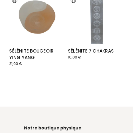
SÉLÉNITE BOUGEOIR
SÉLÉNITE 7 CHAKRAS
YING YANG
10,00
€
21,00
€
Notre boutique physique