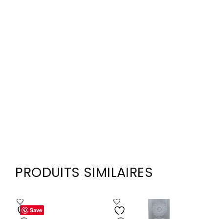
PRODUITS SIMILAIRES
Save
Save