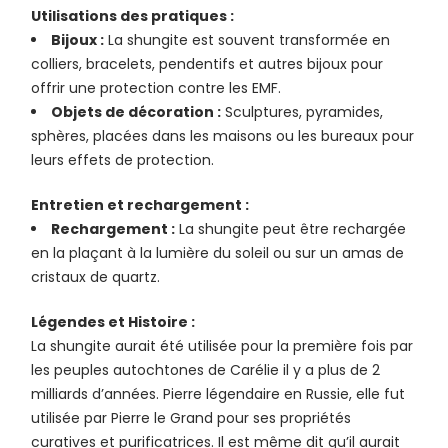
Utilisations des pratiques :
Bijoux :
La shungite est souvent transformée en
colliers, bracelets, pendentifs et autres bijoux pour
offrir une protection contre les EMF.
Objets de décoration :
Sculptures, pyramides,
sphères, placées dans les maisons ou les bureaux pour
leurs effets de protection.
Entretien et rechargement :
Rechargement :
La shungite peut être rechargée
en la plaçant à la lumière du soleil ou sur un amas de
cristaux de quartz.
Légendes et Histoire :
La shungite aurait été utilisée pour la première fois par
les peuples autochtones de Carélie il y a plus de 2
milliards d’années. Pierre légendaire en Russie, elle fut
utilisée par Pierre le Grand pour ses propriétés
curatives et purificatrices. Il est même dit qu’il aurait