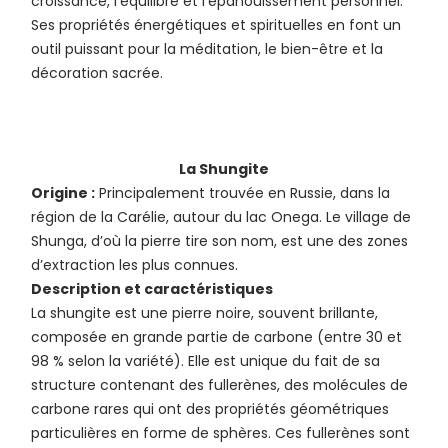
croissance, l’équilibre et l’épanouissement personnel.
Ses propriétés énergétiques et spirituelles en font un
outil puissant pour la méditation, le bien-être et la
décoration sacrée.
La Shungite
Origine :
Principalement trouvée en Russie, dans la
région de la Carélie, autour du lac Onega. Le village de
Shunga, d’où la pierre tire son nom, est une des zones
d’extraction les plus connues.
Description et caractéristiques
La shungite est une pierre noire, souvent brillante,
composée en grande partie de carbone (entre 30 et
98 % selon la variété). Elle est unique du fait de sa
structure contenant des fullerènes, des molécules de
carbone rares qui ont des propriétés géométriques
particulières en forme de sphères. Ces fullerènes sont