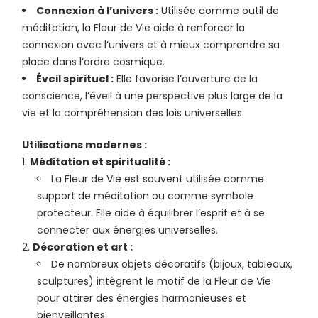
Connexion à l’univers :
Utilisée comme outil de
méditation, la Fleur de Vie aide à renforcer la
connexion avec l’univers et à mieux comprendre sa
place dans l’ordre cosmique.
Éveil spirituel :
Elle favorise l’ouverture de la
conscience, l’éveil à une perspective plus large de la
vie et la compréhension des lois universelles.
Utilisations modernes :
Méditation et spiritualité :
La Fleur de Vie est souvent utilisée comme
support de méditation ou comme symbole
protecteur. Elle aide à équilibrer l’esprit et à se
connecter aux énergies universelles.
Décoration et art :
De nombreux objets décoratifs (bijoux, tableaux,
sculptures) intègrent le motif de la Fleur de Vie
pour attirer des énergies harmonieuses et
bienveillantes.