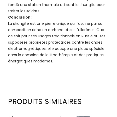
fondé une station thermale utilisant la shungite pour
traiter les soldats.
Conclusion :
La shungite est une pierre unique qui fascine par sa
composition riche en carbone et ses fullerènes. Que
ce soit pour ses usages traditionnels en Russie ou ses
supposées propriétés protectrices contre les ondes
électromagnétiques, elle occupe une place spéciale
dans le domaine de la lithothérapie et des pratiques
énergétiques modernes.
PRODUITS SIMILAIRES