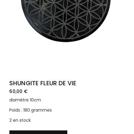
SHUNGITE FLEUR DE VIE
60,00
€
diamètre 10cm
Poids : 180 grammes
2 en stock