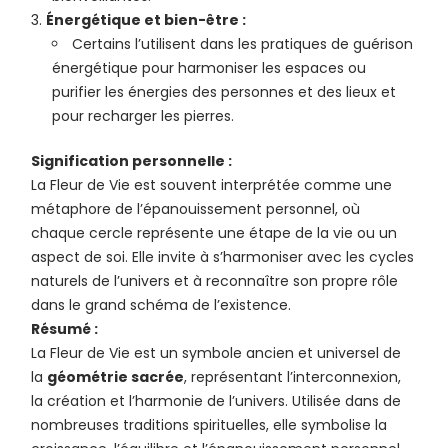
Énergétique et bien-être :
Certains l’utilisent dans les pratiques de guérison
énergétique pour harmoniser les espaces ou
purifier les énergies des personnes et des lieux et
pour recharger les pierres.
Signification personnelle :
La Fleur de Vie est souvent interprétée comme une
métaphore de l’épanouissement personnel, où
chaque cercle représente une étape de la vie ou un
aspect de soi. Elle invite à s’harmoniser avec les cycles
naturels de l’univers et à reconnaître son propre rôle
dans le grand schéma de l’existence.
Résumé :
La Fleur de Vie est un symbole ancien et universel de
la
géométrie sacrée
, représentant l’interconnexion,
la création et l’harmonie de l’univers. Utilisée dans de
nombreuses traditions spirituelles, elle symbolise la