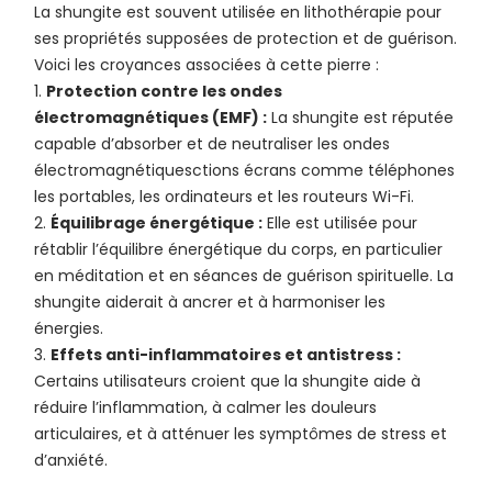
La shungite est souvent utilisée en lithothérapie pour
ses propriétés supposées de protection et de guérison.
Voici les croyances associées à cette pierre :
Protection contre les ondes
électromagnétiques (EMF) :
La shungite est réputée
capable d’absorber et de neutraliser les ondes
électromagnétiquesctions écrans comme téléphones
les portables, les ordinateurs et les routeurs Wi-Fi.
Équilibrage énergétique :
Elle est utilisée pour
rétablir l’équilibre énergétique du corps, en particulier
en méditation et en séances de guérison spirituelle. La
shungite aiderait à ancrer et à harmoniser les
énergies.
Effets anti-inflammatoires et antistress :
Certains utilisateurs croient que la shungite aide à
réduire l’inflammation, à calmer les douleurs
articulaires, et à atténuer les symptômes de stress et
d’anxiété.