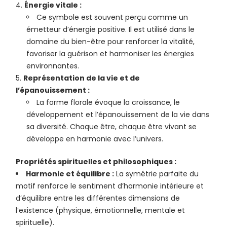
Énergie vitale :
Ce symbole est souvent perçu comme un
émetteur d’énergie positive. Il est utilisé dans le
domaine du bien-être pour renforcer la vitalité,
favoriser la guérison et harmoniser les énergies
environnantes.
Représentation de la vie et de
l’épanouissement :
La forme florale évoque la croissance, le
développement et l’épanouissement de la vie dans
sa diversité. Chaque être, chaque être vivant se
développe en harmonie avec l’univers.
Propriétés spirituelles et philosophiques :
Harmonie et équilibre :
La symétrie parfaite du
motif renforce le sentiment d’harmonie intérieure et
d’équilibre entre les différentes dimensions de
l’existence (physique, émotionnelle, mentale et
spirituelle).