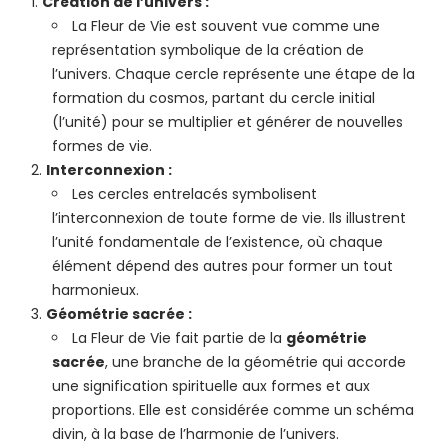
Création de l’univers :
La Fleur de Vie est souvent vue comme une
représentation symbolique de la création de
l’univers. Chaque cercle représente une étape de la
formation du cosmos, partant du cercle initial
(l’unité) pour se multiplier et générer de nouvelles
formes de vie.
Interconnexion :
Les cercles entrelacés symbolisent
l’interconnexion de toute forme de vie. Ils illustrent
l’unité fondamentale de l’existence, où chaque
élément dépend des autres pour former un tout
harmonieux.
Géométrie sacrée :
La Fleur de Vie fait partie de la
géométrie
sacrée
, une branche de la géométrie qui accorde
une signification spirituelle aux formes et aux
proportions. Elle est considérée comme un schéma
divin, à la base de l’harmonie de l’univers.