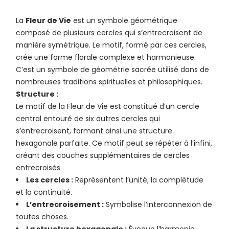
La
Fleur de Vie
est un symbole géométrique
composé de plusieurs cercles qui s’entrecroisent de
manière symétrique. Le motif, formé par ces cercles,
crée une forme florale complexe et harmonieuse.
C’est un symbole de géométrie sacrée utilisé dans de
nombreuses traditions spirituelles et philosophiques.
Structure :
Le motif de la Fleur de Vie est constitué d’un cercle
central entouré de six autres cercles qui
s’entrecroisent, formant ainsi une structure
hexagonale parfaite. Ce motif peut se répéter à l’infini,
créant des couches supplémentaires de cercles
entrecroisés.
Les cercles :
Représentent l’unité, la complétude
et la continuité.
L’entrecroisement :
Symbolise l’interconnexion de
toutes choses.