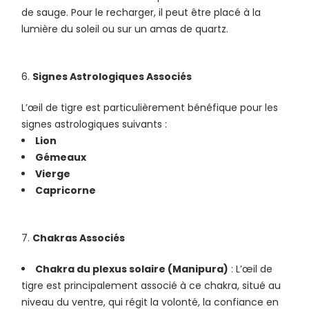
de sauge. Pour le recharger, il peut être placé à la
lumière du soleil ou sur un amas de quartz.
Signes Astrologiques Associés
L’œil de tigre est particulièrement bénéfique pour les
signes astrologiques suivants :
Lion
Gémeaux
Vierge
Capricorne
Chakras Associés
Chakra du plexus solaire (Manipura)
: L’œil de
tigre est principalement associé à ce chakra, situé au
niveau du ventre, qui régit la volonté, la confiance en