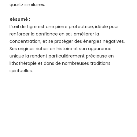
quartz similaires.
Résumé :
L’œil de tigre est une pierre protectrice, idéale pour
renforcer la confiance en soi, améliorer la
concentration, et se protéger des énergies négatives.
Ses origines riches en histoire et son apparence
unique la rendent particulièrement précieuse en
lithothérapie et dans de nombreuses traditions
spirituelles.