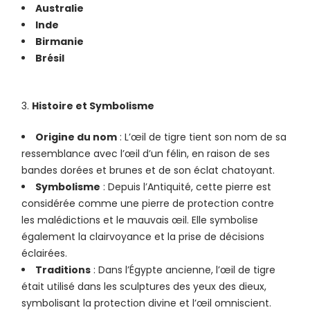
Australie
Inde
Birmanie
Brésil
Histoire et Symbolisme
Origine du nom
: L’œil de tigre tient son nom de sa
ressemblance avec l’œil d’un félin, en raison de ses
bandes dorées et brunes et de son éclat chatoyant.
Symbolisme
: Depuis l’Antiquité, cette pierre est
considérée comme une pierre de protection contre
les malédictions et le mauvais œil. Elle symbolise
également la clairvoyance et la prise de décisions
éclairées.
Traditions
: Dans l’Égypte ancienne, l’œil de tigre
était utilisé dans les sculptures des yeux des dieux,
symbolisant la protection divine et l’œil omniscient.