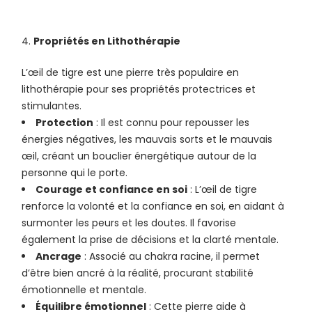
Propriétés en Lithothérapie
L’œil de tigre est une pierre très populaire en
lithothérapie pour ses propriétés protectrices et
stimulantes.
Protection
: Il est connu pour repousser les
énergies négatives, les mauvais sorts et le mauvais
œil, créant un bouclier énergétique autour de la
personne qui le porte.
Courage et confiance en soi
: L’œil de tigre
renforce la volonté et la confiance en soi, en aidant à
surmonter les peurs et les doutes. Il favorise
également la prise de décisions et la clarté mentale.
Ancrage
: Associé au chakra racine, il permet
d’être bien ancré à la réalité, procurant stabilité
émotionnelle et mentale.
Équilibre émotionnel
: Cette pierre aide à