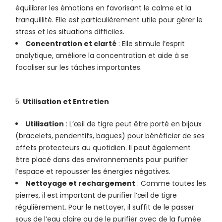
équilibrer les émotions en favorisant le calme et la
tranquillité. Elle est particulièrement utile pour gérer le
stress et les situations difficiles.
Concentration et clarté
: Elle stimule l’esprit
analytique, améliore la concentration et aide à se
focaliser sur les tâches importantes.
Utilisation et Entretien
Utilisation
: L’œil de tigre peut être porté en bijoux
(bracelets, pendentifs, bagues) pour bénéficier de ses
effets protecteurs au quotidien. Il peut également
être placé dans des environnements pour purifier
l’espace et repousser les énergies négatives.
Nettoyage et rechargement
: Comme toutes les
pierres, il est important de purifier l’œil de tigre
régulièrement. Pour le nettoyer, il suffit de le passer
sous de l’eau claire ou de le purifier avec de la fumée