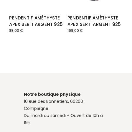
PENDENTIF AMÉTHYSTE
PENDENTIF AMÉTHYSTE
APEX SERTI ARGENT 925
APEX SERTI ARGENT 925
89,00
€
169,00
€
Notre boutique physique
10 Rue des Bonnetiers, 60200
Compiègne
Du mardi au samedi - Ouvert de 10h à
19h