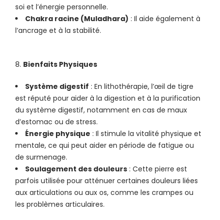
soi et l’énergie personnelle.
Chakra racine (Muladhara)
: Il aide également à
l’ancrage et à la stabilité.
Bienfaits Physiques
Système digestif
: En lithothérapie, l’œil de tigre
est réputé pour aider à la digestion et à la purification
du système digestif, notamment en cas de maux
d’estomac ou de stress.
Énergie physique
: Il stimule la vitalité physique et
mentale, ce qui peut aider en période de fatigue ou
de surmenage.
Soulagement des douleurs
: Cette pierre est
parfois utilisée pour atténuer certaines douleurs liées
aux articulations ou aux os, comme les crampes ou
les problèmes articulaires.