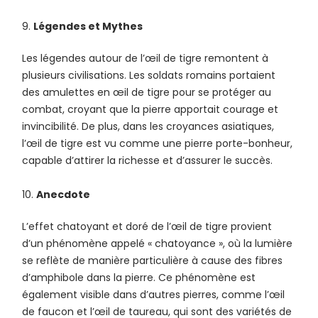
Légendes et Mythes
Les légendes autour de l’œil de tigre remontent à
plusieurs civilisations. Les soldats romains portaient
des amulettes en œil de tigre pour se protéger au
combat, croyant que la pierre apportait courage et
invincibilité. De plus, dans les croyances asiatiques,
l’œil de tigre est vu comme une pierre porte-bonheur,
capable d’attirer la richesse et d’assurer le succès.
Anecdote
L’effet chatoyant et doré de l’œil de tigre provient
d’un phénomène appelé « chatoyance », où la lumière
se reflète de manière particulière à cause des fibres
d’amphibole dans la pierre. Ce phénomène est
également visible dans d’autres pierres, comme l’œil
de faucon et l’œil de taureau, qui sont des variétés de