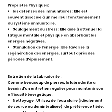
Propriétés Physiques:
les défenses des immunitaires : Elle est
souvent associée à un meilleur fonctionnement
du système immunitaire.
Soulagement du stress : Elle aide à atténuer la
fatigue mentale et physique en absorbant les
énergies négatives.
Stimulation de l’énergie : Elle favorise la
régénération des énergies, surtout après des
périodes d’épuisement.
Entretien de la Labradorite :
Comme beaucoup de pierres, la labradorite a
besoin d’un entretien régulier pour maintenir son
efficacité énergétique.
Nettoyage : Utilisez de l’eau claire (idéalement
de source ou déminéralisée), de préférence tiède,