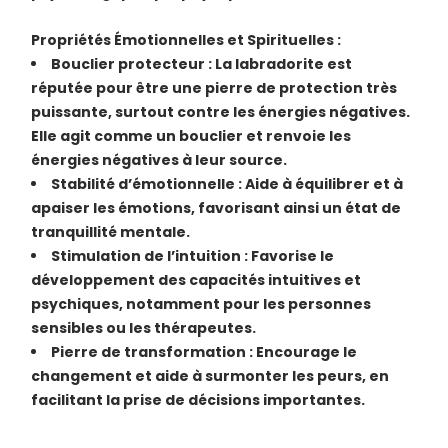
Propriétés Émotionnelles et Spirituelles :
Bouclier protecteur : La labradorite est
réputée pour être une pierre de protection très
puissante, surtout contre les énergies négatives.
Elle agit comme un bouclier et renvoie les
énergies négatives à leur source.
Stabilité d’émotionnelle : Aide à équilibrer et à
apaiser les émotions, favorisant ainsi un état de
tranquillité mentale.
Stimulation de l’intuition : Favorise le
développement des capacités intuitives et
psychiques, notamment pour les personnes
sensibles ou les thérapeutes.
Pierre de transformation : Encourage le
changement et aide à surmonter les peurs, en
facilitant la prise de décisions importantes.