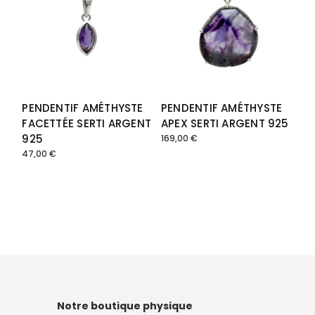
PENDENTIF AMÉTHYSTE
PENDENTIF AMÉTHYSTE
FACETTÉE SERTI ARGENT
APEX SERTI ARGENT 925
925
169,00
€
47,00
€
Notre boutique physique