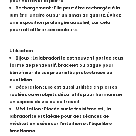
pour nettoyer la pierre.
Rechargement : Elle peut être rechargée à la
lumière lunaire ou sur un amas de quartz. Évitez
une exposition prolongée au soleil, car cela
pourrait altérer ses couleurs.
Utilisation :
Bijoux : La labradorite est souvent portée sous
forme de pendentif, bracelet ou bague pour
bénéficier de ses propriétés protectrices au
quotidien.
Décoration : Elle est aussi utilisée en pierres
roulées ou en objets décoratifs pour harmoniser
un espace de vie ou de travail.
Méditation : Placée sur le troisième œil, la
labradorite est idéale pour des séances de
méditation axées sur l’intuition et l’équilibre
émotionnel.