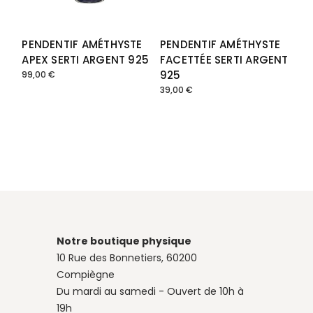
PENDENTIF AMÉTHYSTE
PENDENTIF AMÉTHYSTE
APEX SERTI ARGENT 925
FACETTÉE SERTI ARGENT
925
99,00
€
39,00
€
Notre boutique physique
10 Rue des Bonnetiers, 60200
Compiègne
Du mardi au samedi - Ouvert de 10h à
19h