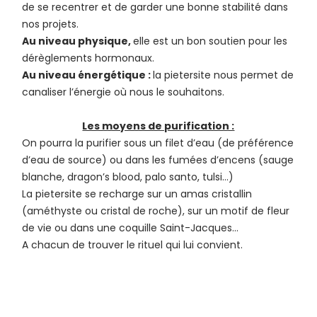
de se recentrer et de garder une bonne stabilité dans
nos projets.
Au niveau physique,
elle est un bon soutien pour les
dérèglements hormonaux.
Au niveau énergétique :
la pietersite nous permet de
canaliser l’énergie où nous le souhaitons.
Les moyens de purification :
On pourra la purifier sous un filet d’eau (de préférence
d’eau de source) ou dans les fumées d’encens (sauge
blanche, dragon’s blood, palo santo, tulsi…)
La pietersite se recharge sur un amas cristallin
(améthyste ou cristal de roche), sur un motif de fleur
de vie ou dans une coquille Saint-Jacques…
A chacun de trouver le rituel qui lui convient.