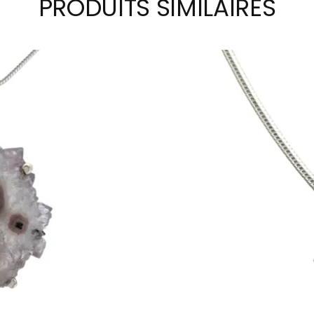
PRODUITS SIMILAIRES