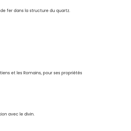
 de fer dans la structure du quartz.
tiens et les Romains, pour ses propriétés
ion avec le divin.