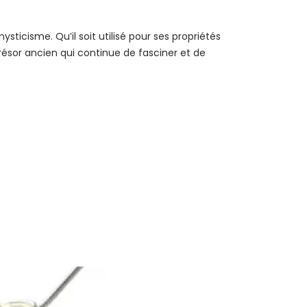
sticisme. Qu’il soit utilisé pour ses propriétés
trésor ancien qui continue de fasciner et de