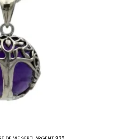
E DE VIE SERTI ARGENT 925