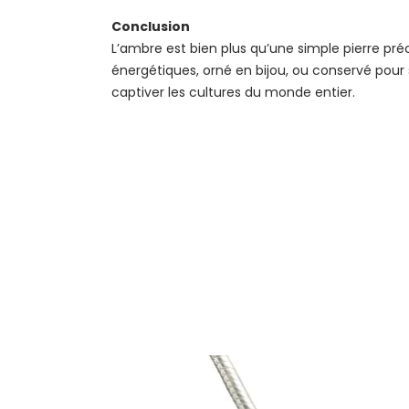
Conclusion
L’ambre est bien plus qu’une simple pierre préc
énergétiques, orné en bijou, ou conservé pour 
captiver les cultures du monde entier.