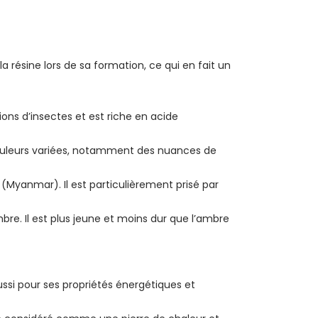
 résine lors de sa formation, ce qui en fait un
ons d’insectes et est riche en acide
couleurs variées, notamment des nuances de
(Myanmar). Il est particulièrement prisé par
bre. Il est plus jeune et moins dur que l’ambre
ssi pour ses propriétés énergétiques et