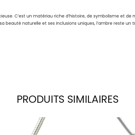
ieuse. C’est un matériau riche d’histoire, de symbolisme et de my
sa beauté naturelle et ses inclusions uniques, l’ambre reste un 
PRODUITS SIMILAIRES