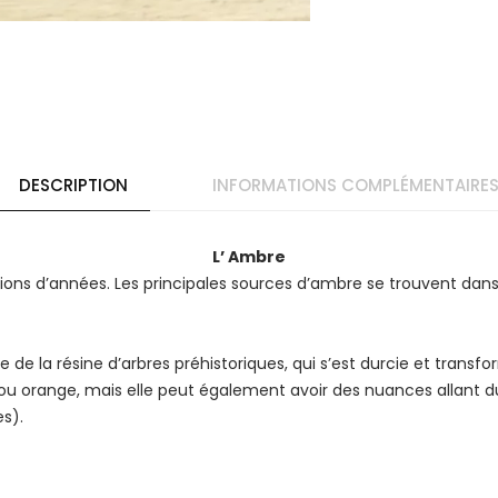
DESCRIPTION
INFORMATIONS COMPLÉMENTAIRE
L’ Ambre
lions d’années. Les principales sources d’ambre se trouvent dans 
de la résine d’arbres préhistoriques, qui s’est durcie et transform
 orange, mais elle peut également avoir des nuances allant du 
es).