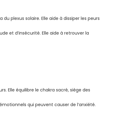
a du plexus solaire. Elle aide à dissiper les peurs
ude et d’insécurité. Elle aide à retrouver la
urs. Elle équilibre le chakra sacré, siège des
 émotionnels qui peuvent causer de l’anxiété.