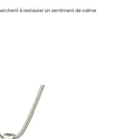
i cherchent à restaurer un sentiment de calme