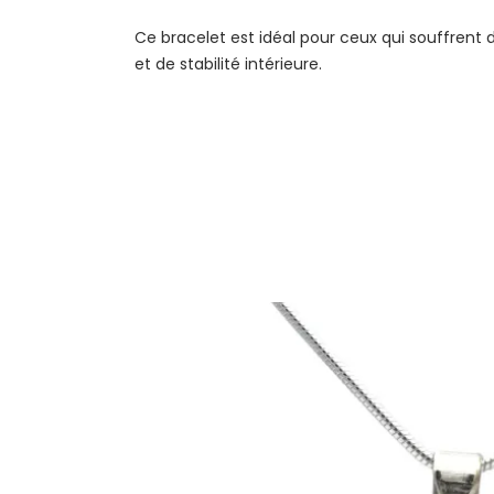
Ce bracelet est idéal pour ceux qui souffrent 
et de stabilité intérieure.