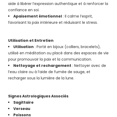
aide à libérer l’expression authentique et à renforcer la
confiance en soi.
Apaisement émotionnel
: Il calme l’esprit,
favorisant la paix intérieure et réduisant le stress.
Utilisation et Entretien
Utilisation
: Porté en bijoux (colliers, bracelets),
utilisé en méditation ou placé dans des espaces de vie
pour promouvoir la paix et la communication.
Nettoyage et rechargement
: Nettoyer avec de
l’eau claire ou à l’aide de fumée de sauge, et
recharger sous la lumière de la lune.
Signes Astrologiques Associés
Sagittaire
Verseau
Poissons