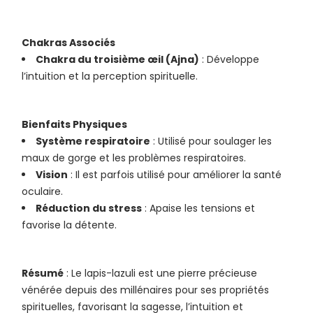
Chakras Associés
Chakra du troisième œil (Ajna)
: Développe
l’intuition et la perception spirituelle.
Bienfaits Physiques
Système respiratoire
: Utilisé pour soulager les
maux de gorge et les problèmes respiratoires.
Vision
: Il est parfois utilisé pour améliorer la santé
oculaire.
Réduction du stress
: Apaise les tensions et
favorise la détente.
Résumé
: Le lapis-lazuli est une pierre précieuse
vénérée depuis des millénaires pour ses propriétés
spirituelles, favorisant la sagesse, l’intuition et