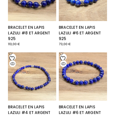
BRACELET EN LAPIS
BRACELET EN LAPIS
LAZULI #8 ET ARGENT
LAZULI #6 ET ARGENT
925
925
113,00
€
73,00
€
BRACELET EN LAPIS
BRACELET EN LAPIS
LAZULI #4 ET ARGENT
LAZULI #6 ET ARGENT