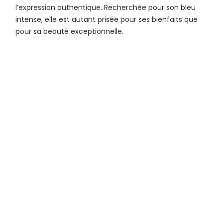
l’expression authentique. Recherchée pour son bleu
intense, elle est autant prisée pour ses bienfaits que
pour sa beauté exceptionnelle.