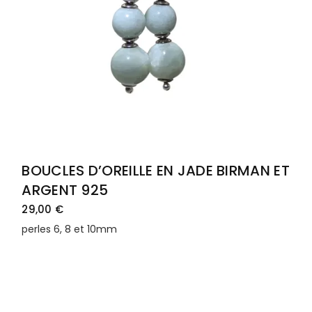
BOUCLES D’OREILLE EN JADE BIRMAN ET
ARGENT 925
29,00
€
perles 6, 8 et 10mm