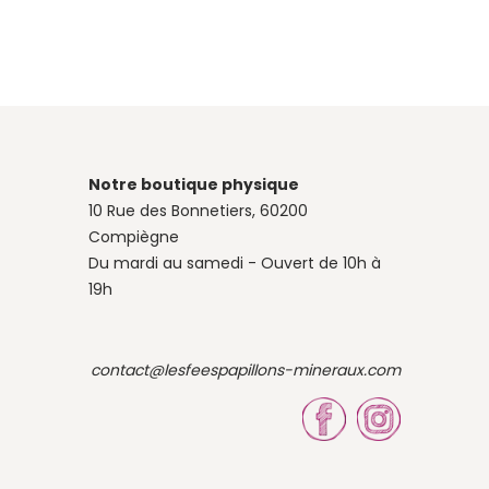
Notre boutique physique
10 Rue des Bonnetiers, 60200
Compiègne
Du mardi au samedi - Ouvert de 10h à
19h
contact@lesfeespapillons-mineraux.com