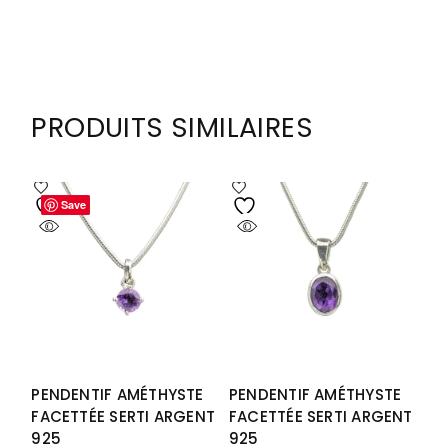
PRODUITS SIMILAIRES
Save
Save
PENDENTIF AMÉTHYSTE
PENDENTIF AMÉTHYSTE
FACETTÉE SERTI ARGENT
FACETTÉE SERTI ARGENT
925
925