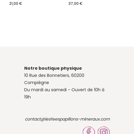
21,00
€
37,00
€
Notre boutique physique
10 Rue des Bonnetiers, 60200
Compiègne
Du mardi au samedi - Ouvert de 10h à
19h
contact@lesfeespapillons-mineraux.com