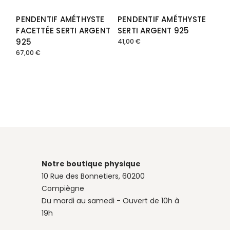
PENDENTIF AMÉTHYSTE
PENDENTIF AMÉTHYSTE
FACETTÉE SERTI ARGENT
SERTI ARGENT 925
925
41,00
€
67,00
€
Notre boutique physique
10 Rue des Bonnetiers, 60200
Compiègne
Du mardi au samedi - Ouvert de 10h à
19h