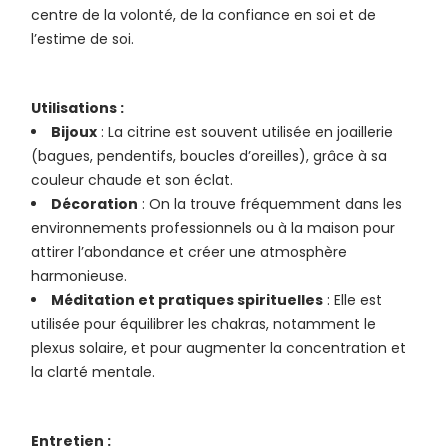
centre de la volonté, de la confiance en soi et de
l’estime de soi.
Utilisations :
Bijoux
: La citrine est souvent utilisée en joaillerie
(bagues, pendentifs, boucles d’oreilles), grâce à sa
couleur chaude et son éclat.
Décoration
: On la trouve fréquemment dans les
environnements professionnels ou à la maison pour
attirer l’abondance et créer une atmosphère
harmonieuse.
Méditation et pratiques spirituelles
: Elle est
utilisée pour équilibrer les chakras, notamment le
plexus solaire, et pour augmenter la concentration et
la clarté mentale.
Entretien :