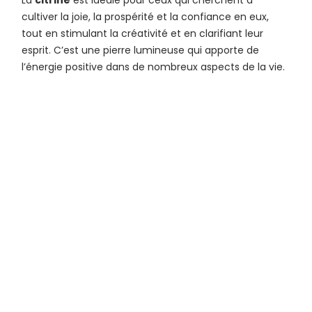
cultiver la joie, la prospérité et la confiance en eux,
tout en stimulant la créativité et en clarifiant leur
esprit. C’est une pierre lumineuse qui apporte de
l’énergie positive dans de nombreux aspects de la vie.