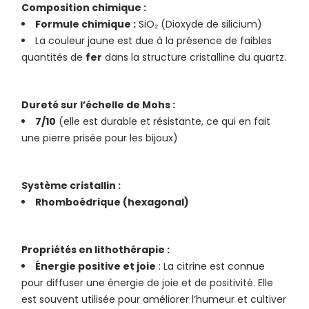
Composition chimique :
Formule chimique :
SiO₂ (Dioxyde de silicium)
La couleur jaune est due à la présence de faibles
quantités de
fer
dans la structure cristalline du quartz.
Dureté sur l’échelle de Mohs :
7/10
(elle est durable et résistante, ce qui en fait
une pierre prisée pour les bijoux)
Système cristallin :
Rhomboédrique (hexagonal)
Propriétés en lithothérapie :
Énergie positive et joie
: La citrine est connue
pour diffuser une énergie de joie et de positivité. Elle
est souvent utilisée pour améliorer l’humeur et cultiver