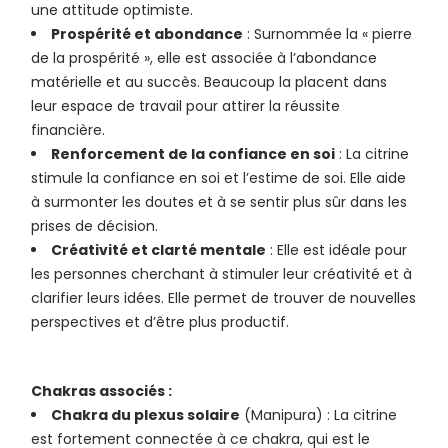
une attitude optimiste.
Prospérité et abondance
: Surnommée la « pierre
de la prospérité », elle est associée à l’abondance
matérielle et au succès. Beaucoup la placent dans
leur espace de travail pour attirer la réussite
financière.
Renforcement de la confiance en soi
: La citrine
stimule la confiance en soi et l’estime de soi. Elle aide
à surmonter les doutes et à se sentir plus sûr dans les
prises de décision.
Créativité et clarté mentale
: Elle est idéale pour
les personnes cherchant à stimuler leur créativité et à
clarifier leurs idées. Elle permet de trouver de nouvelles
perspectives et d’être plus productif.
Chakras associés :
Chakra du plexus solaire
(Manipura) : La citrine
est fortement connectée à ce chakra, qui est le