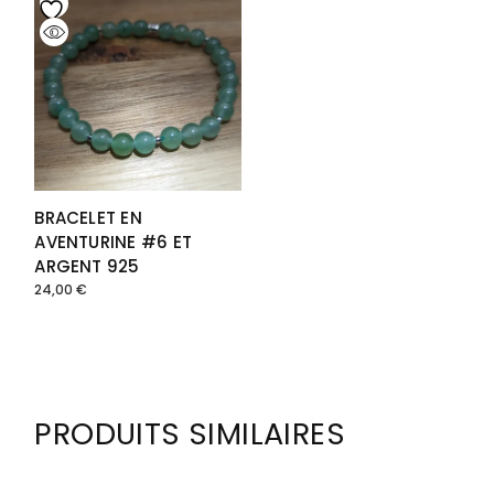
BRACELET EN
AVENTURINE #6 ET
ARGENT 925
24,00
€
PRODUITS SIMILAIRES