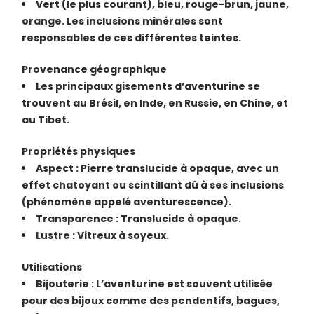
Vert (le plus courant), bleu, rouge-brun, jaune,
orange. Les inclusions minérales sont
responsables de ces différentes teintes.
Provenance géographique
Les principaux gisements d’aventurine se
trouvent au Brésil, en Inde, en Russie, en Chine, et
au Tibet.
Propriétés physiques
Aspect : Pierre translucide à opaque, avec un
effet chatoyant ou scintillant dû à ses inclusions
(phénomène appelé aventurescence).
Transparence : Translucide à opaque.
Lustre : Vitreux à soyeux.
Utilisations
Bijouterie : L’aventurine est souvent utilisée
pour des bijoux comme des pendentifs, bagues,