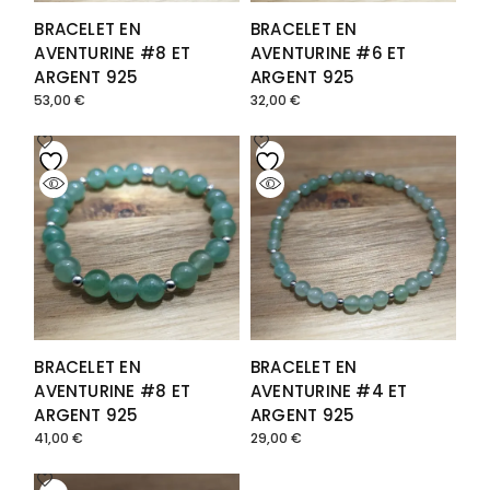
BRACELET EN
BRACELET EN
AVENTURINE #8 ET
AVENTURINE #6 ET
ARGENT 925
ARGENT 925
53,00
€
32,00
€
BRACELET EN
BRACELET EN
AVENTURINE #8 ET
AVENTURINE #4 ET
ARGENT 925
ARGENT 925
41,00
€
29,00
€