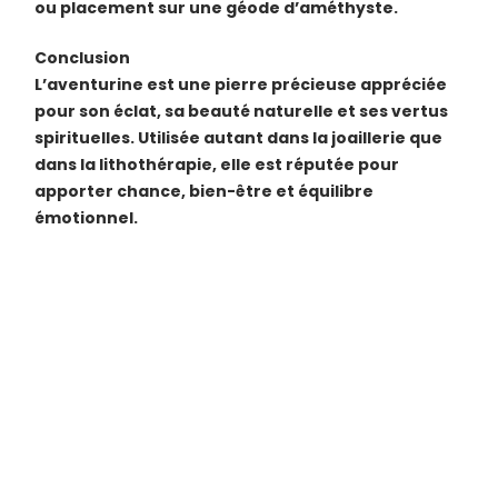
ou placement sur une géode d’améthyste.
Conclusion
L’aventurine est une pierre précieuse appréciée
pour son éclat, sa beauté naturelle et ses vertus
spirituelles. Utilisée autant dans la joaillerie que
dans la lithothérapie, elle est réputée pour
apporter chance, bien-être et équilibre
émotionnel.