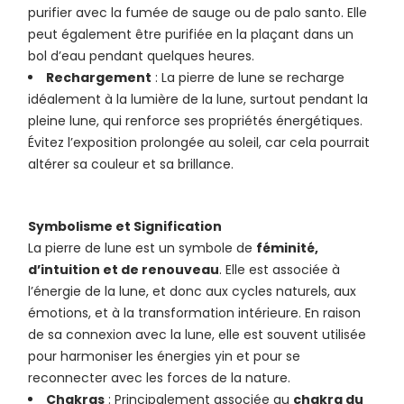
purifier avec la fumée de sauge ou de palo santo. Elle
peut également être purifiée en la plaçant dans un
bol d’eau pendant quelques heures.
Rechargement
: La pierre de lune se recharge
idéalement à la lumière de la lune, surtout pendant la
pleine lune, qui renforce ses propriétés énergétiques.
Évitez l’exposition prolongée au soleil, car cela pourrait
altérer sa couleur et sa brillance.
Symbolisme et Signification
La pierre de lune est un symbole de
féminité,
d’intuition et de renouveau
. Elle est associée à
l’énergie de la lune, et donc aux cycles naturels, aux
émotions, et à la transformation intérieure. En raison
de sa connexion avec la lune, elle est souvent utilisée
pour harmoniser les énergies yin et pour se
reconnecter avec les forces de la nature.
Chakras
: Principalement associée au
chakra du