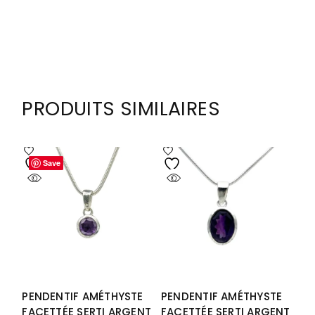
PRODUITS SIMILAIRES
Save
Save
PENDENTIF AMÉTHYSTE
PENDENTIF AMÉTHYSTE
FACETTÉE SERTI ARGENT
FACETTÉE SERTI ARGENT