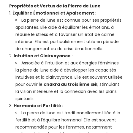
Propriétés et Vertus de la Pierre de Lune
Équilibre Émotionnel et Apaisement
:
La pierre de lune est connue pour ses propriétés
apaisantes. Elle aide à équilibrer les émotions, à
réduire le stress et à favoriser un état de calme
intérieur. Elle est particulièrement utile en période
de changement ou de crise émotionnelle.
Intuition et Clairvoyance
:
Associée à l’intuition et aux énergies féminines,
la pierre de lune aide à développer les capacités
intuitives et la clairvoyance. Elle est souvent utilisée
pour ouvrir le
chakra du troisième œil
, stimulant
la vision intérieure et la connexion avec les plans
spirituels.
Harmonie et Fertilité
:
La pierre de lune est traditionnellement liée à la
fertilité et à l’équilibre hormonal. Elle est souvent
recommandée pour les femmes, notamment