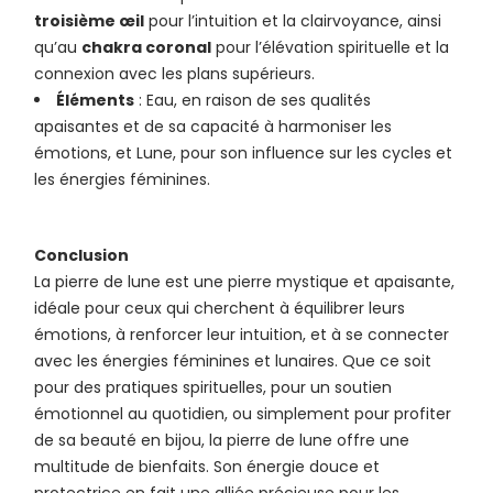
troisième œil
pour l’intuition et la clairvoyance, ainsi
qu’au
chakra coronal
pour l’élévation spirituelle et la
connexion avec les plans supérieurs.
Éléments
: Eau, en raison de ses qualités
apaisantes et de sa capacité à harmoniser les
émotions, et Lune, pour son influence sur les cycles et
les énergies féminines.
Conclusion
La pierre de lune est une pierre mystique et apaisante,
idéale pour ceux qui cherchent à équilibrer leurs
émotions, à renforcer leur intuition, et à se connecter
avec les énergies féminines et lunaires. Que ce soit
pour des pratiques spirituelles, pour un soutien
émotionnel au quotidien, ou simplement pour profiter
de sa beauté en bijou, la pierre de lune offre une
multitude de bienfaits. Son énergie douce et