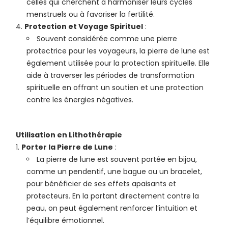
celles qui cherchent à harmoniser leurs cycles
menstruels ou à favoriser la fertilité.
Protection et Voyage Spirituel
:
Souvent considérée comme une pierre
protectrice pour les voyageurs, la pierre de lune est
également utilisée pour la protection spirituelle. Elle
aide à traverser les périodes de transformation
spirituelle en offrant un soutien et une protection
contre les énergies négatives.
Utilisation en Lithothérapie
Porter la Pierre de Lune
:
La pierre de lune est souvent portée en bijou,
comme un pendentif, une bague ou un bracelet,
pour bénéficier de ses effets apaisants et
protecteurs. En la portant directement contre la
peau, on peut également renforcer l’intuition et
l’équilibre émotionnel.