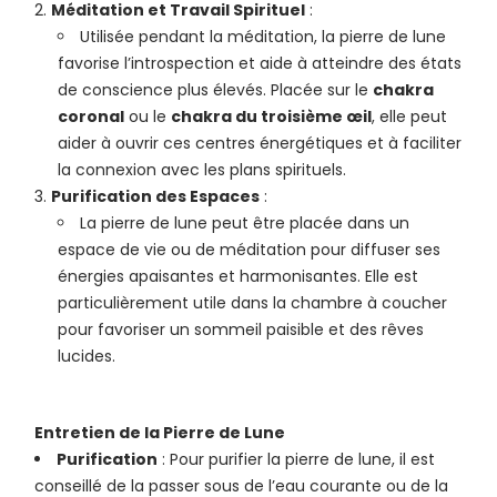
Méditation et Travail Spirituel
:
Utilisée pendant la méditation, la pierre de lune
favorise l’introspection et aide à atteindre des états
de conscience plus élevés. Placée sur le
chakra
coronal
ou le
chakra du troisième œil
, elle peut
aider à ouvrir ces centres énergétiques et à faciliter
la connexion avec les plans spirituels.
Purification des Espaces
:
La pierre de lune peut être placée dans un
espace de vie ou de méditation pour diffuser ses
énergies apaisantes et harmonisantes. Elle est
particulièrement utile dans la chambre à coucher
pour favoriser un sommeil paisible et des rêves
lucides.
Entretien de la Pierre de Lune
Purification
: Pour purifier la pierre de lune, il est
conseillé de la passer sous de l’eau courante ou de la