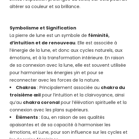
altérer sa couleur et sa brillance.
Symbolisme et Signification
La pierre de lune est un symbole de
féminité,
d’intuition et de renouveau
. Elle est associée à
l’énergie de la lune, et donc aux cycles naturels, aux
émotions, et à la transformation intérieure. En raison
de sa connexion avec la lune, elle est souvent utilisée
pour harmoniser les énergies yin et pour se
reconnecter avec les forces de la nature.
Chakras
: Principalement associée au
chakra du
troisième œil
pour l’intuition et la clairvoyance, ainsi
qu’au
chakra coronal
pour l’élévation spirituelle et la
connexion avec les plans supérieurs.
Éléments
: Eau, en raison de ses qualités
apaisantes et de sa capacité à harmoniser les
émotions, et Lune, pour son influence sur les cycles et