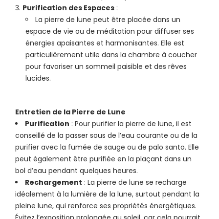
Purification des Espaces
:
La pierre de lune peut être placée dans un
espace de vie ou de méditation pour diffuser ses
énergies apaisantes et harmonisantes. Elle est
particulièrement utile dans la chambre à coucher
pour favoriser un sommeil paisible et des rêves
lucides.
Entretien de la Pierre de Lune
Purification
: Pour purifier la pierre de lune, il est
conseillé de la passer sous de l’eau courante ou de la
purifier avec la fumée de sauge ou de palo santo. Elle
peut également être purifiée en la plaçant dans un
bol d’eau pendant quelques heures.
Rechargement
: La pierre de lune se recharge
idéalement à la lumière de la lune, surtout pendant la
pleine lune, qui renforce ses propriétés énergétiques.
Évitez l’exposition prolongée au soleil, car cela pourrait