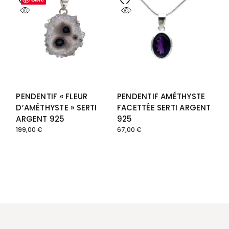
PENDENTIF « FLEUR
PENDENTIF AMÉTHYSTE
D’AMÉTHYSTE » SERTI
FACETTÉE SERTI ARGENT
ARGENT 925
925
199,00
€
67,00
€