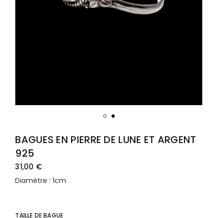
BAGUES EN PIERRE DE LUNE ET ARGENT
925
31,00
€
Diamètre : 1cm
TAILLE DE BAGUE