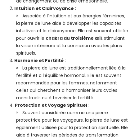
de changement ou de crise émotionnelle.
Intuition et Clairvoyance
:
Associée à l’intuition et aux énergies féminines,
la pierre de lune aide à développer les capacités
intuitives et la clairvoyance. Elle est souvent utilisée
pour ouvrir le
chakra du troisième œil
, stimulant
la vision intérieure et la connexion avec les plans
spirituels.
Harmonie et Fertilité
:
La pierre de lune est traditionnellement liée à la
fertilité et à l’équilibre hormonal. Elle est souvent
recommandée pour les femmes, notamment
celles qui cherchent à harmoniser leurs cycles
menstruels ou à favoriser la fertilité.
Protection et Voyage Spirituel
:
Souvent considérée comme une pierre
protectrice pour les voyageurs, la pierre de lune est
également utilisée pour la protection spirituelle. Elle
aide à traverser les périodes de transformation