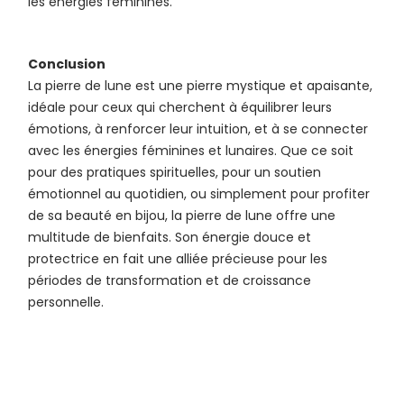
les énergies féminines.
Conclusion
La pierre de lune est une pierre mystique et apaisante,
idéale pour ceux qui cherchent à équilibrer leurs
émotions, à renforcer leur intuition, et à se connecter
avec les énergies féminines et lunaires. Que ce soit
pour des pratiques spirituelles, pour un soutien
émotionnel au quotidien, ou simplement pour profiter
de sa beauté en bijou, la pierre de lune offre une
multitude de bienfaits. Son énergie douce et
protectrice en fait une alliée précieuse pour les
périodes de transformation et de croissance
personnelle.