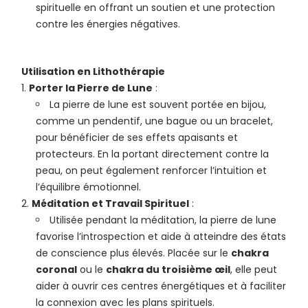
spirituelle en offrant un soutien et une protection
contre les énergies négatives.
Utilisation en Lithothérapie
Porter la Pierre de Lune
:
La pierre de lune est souvent portée en bijou,
comme un pendentif, une bague ou un bracelet,
pour bénéficier de ses effets apaisants et
protecteurs. En la portant directement contre la
peau, on peut également renforcer l’intuition et
l’équilibre émotionnel.
Méditation et Travail Spirituel
:
Utilisée pendant la méditation, la pierre de lune
favorise l’introspection et aide à atteindre des états
de conscience plus élevés. Placée sur le
chakra
coronal
ou le
chakra du troisième œil
, elle peut
aider à ouvrir ces centres énergétiques et à faciliter
la connexion avec les plans spirituels.