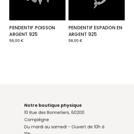
PENDENTIF POISSON
PENDENTIF ESPADON EN
ARGENT 925
ARGENT 925
56,00
€
58,00
€
Notre boutique physique
10 Rue des Bonnetiers, 60200
Compiègne
Du mardi au samedi - Ouvert de 10h à