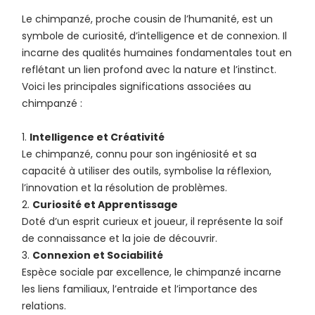
Le chimpanzé, proche cousin de l’humanité, est un
symbole de curiosité, d’intelligence et de connexion. Il
incarne des qualités humaines fondamentales tout en
reflétant un lien profond avec la nature et l’instinct.
Voici les principales significations associées au
chimpanzé :
Intelligence et Créativité
Le chimpanzé, connu pour son ingéniosité et sa
capacité à utiliser des outils, symbolise la réflexion,
l’innovation et la résolution de problèmes.
Curiosité et Apprentissage
Doté d’un esprit curieux et joueur, il représente la soif
de connaissance et la joie de découvrir.
Connexion et Sociabilité
Espèce sociale par excellence, le chimpanzé incarne
les liens familiaux, l’entraide et l’importance des
relations.