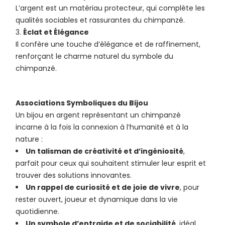
L’argent est un matériau protecteur, qui complète les
qualités sociables et rassurantes du chimpanzé.
Éclat et Élégance
Il confère une touche d’élégance et de raffinement,
renforçant le charme naturel du symbole du
chimpanzé.
Associations Symboliques du Bijou
Un bijou en argent représentant un chimpanzé
incarne à la fois la connexion à l’humanité et à la
nature :
Un talisman de créativité et d’ingéniosité
,
parfait pour ceux qui souhaitent stimuler leur esprit et
trouver des solutions innovantes.
Un rappel de curiosité et de joie de vivre
, pour
rester ouvert, joueur et dynamique dans la vie
quotidienne.
Un symbole d’entraide et de sociabilité
, idéal