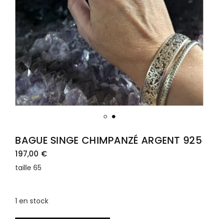
BAGUE SINGE CHIMPANZÉ ARGENT 925
197,00
€
taille 65
1 en stock