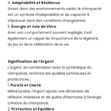
Adaptabilité et Résilience
Vivant dans des environnements variés, le chimpanzé
est un symbole d’adaptabilité et de capacité à
s’épanouir dans des conditions changeantes.
Énergie et Joie de Vivre
Avec son comportement souvent espiègle, il est
également un rappel de l’importance de la légèreté,
du jeu et de la célébration de la vie.
Signification de l’Argent
L’argent, en combinaison avec la symbolique du
chimpanzé, renforce ses qualités lumineuses et
protectrices :
Pureté et Clarté
Métal lunaire, l’argent ajoute une dimension de
réflexion intérieure et de quête d’harmonie à l’énergie
créative du chimpanzé.
Protection et Équilibre