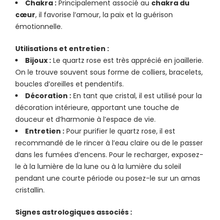
Chakra :
Principalement associé au
chakra du
cœur
, il favorise l’amour, la paix et la guérison
émotionnelle.
Utilisations et entretien :
Bijoux :
Le quartz rose est très apprécié en joaillerie.
On le trouve souvent sous forme de colliers, bracelets,
boucles d’oreilles et pendentifs.
Décoration :
En tant que cristal, il est utilisé pour la
décoration intérieure, apportant une touche de
douceur et d’harmonie à l’espace de vie.
Entretien :
Pour purifier le quartz rose, il est
recommandé de le rincer à l’eau claire ou de le passer
dans les fumées d’encens. Pour le recharger, exposez-
le à la lumière de la lune ou à la lumière du soleil
pendant une courte période ou posez-le sur un amas
cristallin.
Signes astrologiques associés :