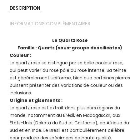
DESCRIPTION
INFORMATIONS COMPLÉMENTAIRES
Le Quartz Rose
Famille : Quartz (sous-groupe des silicates)
Couleur :
Le quartz rose se distingue par sa belle couleur rose,
qui peut varier du rose pâle au rose intense. Sa teinte
est généralement uniforme, bien que certaines pierres
puissent présenter des variations de couleur ou des
inclusions.
Origine et gisements :
Le quartz rose est extrait dans plusieurs régions du
monde, notamment au Brésil, en Madagascar, aux
États-Unis (Dakota du Sud et Californie), en Afrique du
Sud et en Inde. Le Brésil est particulièrement célèbre
pour produire des spécimens de haute qualité.