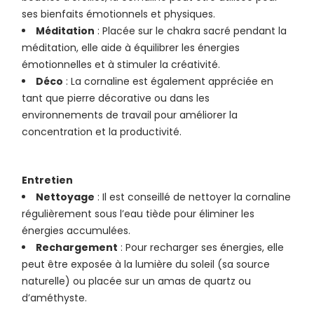
ses bienfaits émotionnels et physiques.
Méditation
: Placée sur le chakra sacré pendant la
méditation, elle aide à équilibrer les énergies
émotionnelles et à stimuler la créativité.
Déco
: La cornaline est également appréciée en
tant que pierre décorative ou dans les
environnements de travail pour améliorer la
concentration et la productivité.
Entretien
Nettoyage
: Il est conseillé de nettoyer la cornaline
régulièrement sous l’eau tiède pour éliminer les
énergies accumulées.
Rechargement
: Pour recharger ses énergies, elle
peut être exposée à la lumière du soleil (sa source
naturelle) ou placée sur un amas de quartz ou
d’améthyste.