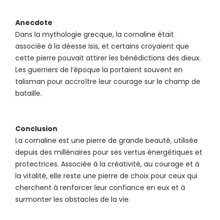
Anecdote
Dans la mythologie grecque, la cornaline était
associée à la déesse Isis, et certains croyaient que
cette pierre pouvait attirer les bénédictions des dieux.
Les guerriers de l’époque la portaient souvent en
talisman pour accroître leur courage sur le champ de
bataille.
Conclusion
La cornaline est une pierre de grande beauté, utilisée
depuis des millénaires pour ses vertus énergétiques et
protectrices. Associée à la créativité, au courage et à
la vitalité, elle reste une pierre de choix pour ceux qui
cherchent à renforcer leur confiance en eux et à
surmonter les obstacles de la vie.