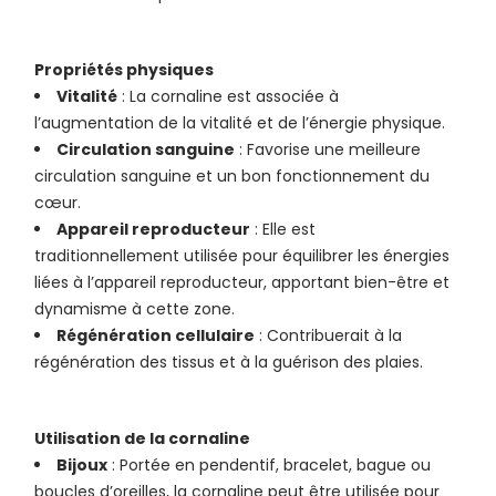
Propriétés physiques
Vitalité
: La cornaline est associée à
l’augmentation de la vitalité et de l’énergie physique.
Circulation sanguine
: Favorise une meilleure
circulation sanguine et un bon fonctionnement du
cœur.
Appareil reproducteur
: Elle est
traditionnellement utilisée pour équilibrer les énergies
liées à l’appareil reproducteur, apportant bien-être et
dynamisme à cette zone.
Régénération cellulaire
: Contribuerait à la
régénération des tissus et à la guérison des plaies.
Utilisation de la cornaline
Bijoux
: Portée en pendentif, bracelet, bague ou
boucles d’oreilles, la cornaline peut être utilisée pour