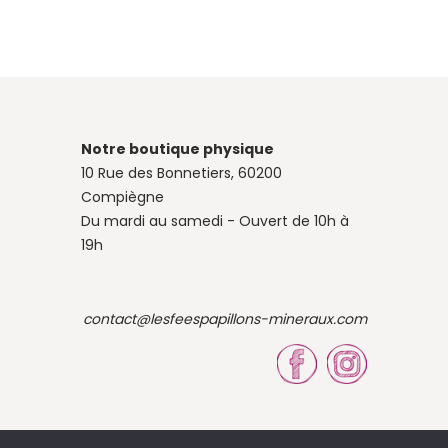
Notre boutique physique
10 Rue des Bonnetiers, 60200
Compiègne
Du mardi au samedi - Ouvert de 10h à
19h
contact@lesfeespapillons-mineraux.com