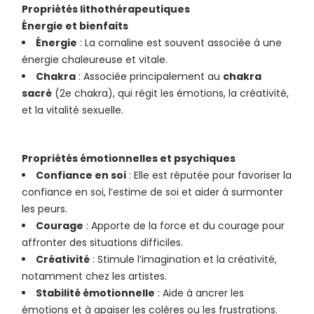
Propriétés lithothérapeutiques
Énergie et bienfaits
Énergie
: La cornaline est souvent associée à une
énergie chaleureuse et vitale.
Chakra
: Associée principalement au
chakra
sacré
(2e chakra), qui régit les émotions, la créativité,
et la vitalité sexuelle.
Propriétés émotionnelles et psychiques
Confiance en soi
: Elle est réputée pour favoriser la
confiance en soi, l’estime de soi et aider à surmonter
les peurs.
Courage
: Apporte de la force et du courage pour
affronter des situations difficiles.
Créativité
: Stimule l’imagination et la créativité,
notamment chez les artistes.
Stabilité émotionnelle
: Aide à ancrer les
émotions et à apaiser les colères ou les frustrations.