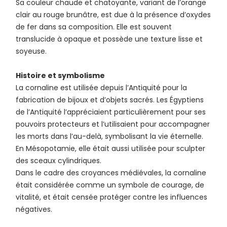
Sa couleur chaude et chatoyante, variant de l’orange
clair au rouge brunâtre, est due à la présence d’oxydes
de fer dans sa composition. Elle est souvent
translucide à opaque et possède une texture lisse et
soyeuse.
Histoire et symbolisme
La cornaline est utilisée depuis l’Antiquité pour la
fabrication de bijoux et d’objets sacrés. Les Égyptiens
de l’Antiquité l’appréciaient particulièrement pour ses
pouvoirs protecteurs et l’utilisaient pour accompagner
les morts dans l’au-delà, symbolisant la vie éternelle.
En Mésopotamie, elle était aussi utilisée pour sculpter
des sceaux cylindriques.
Dans le cadre des croyances médiévales, la cornaline
était considérée comme un symbole de courage, de
vitalité, et était censée protéger contre les influences
négatives.