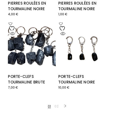
PIERRES ROULÉES EN
PIERRES ROULÉES EN
TOURMALINE NOIRE
TOURMALINE NOIRE
4,00
€
1,00
€
PORTE-CLEFS
PORTE-CLEFS
TOURMALINE BRUTE
TOURMALINE NOIRE
7,00
€
10,00
€
01
02