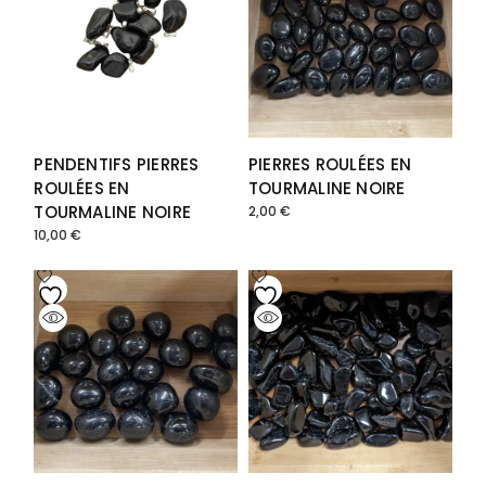
PENDENTIFS PIERRES
PIERRES ROULÉES EN
ROULÉES EN
TOURMALINE NOIRE
TOURMALINE NOIRE
2,00
€
10,00
€