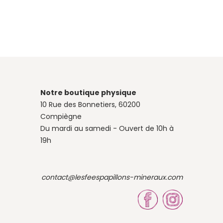
Notre boutique physique
10 Rue des Bonnetiers, 60200
Compiègne
Du mardi au samedi - Ouvert de 10h à
19h
contact@lesfeespapillons-mineraux.com