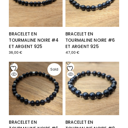
BRACELET EN
BRACELET EN
TOURMALINE NOIRE #4
TOURMALINE NOIRE #6
ET ARGENT 925
ET ARGENT 925
36,00
€
47,00
€
Sold
BRACELET EN
BRACELET EN