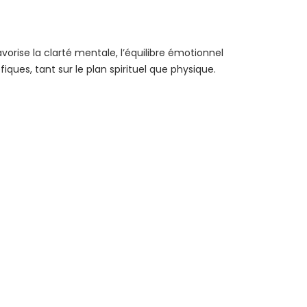
avorise la clarté mentale, l’équilibre émotionnel
iques, tant sur le plan spirituel que physique.