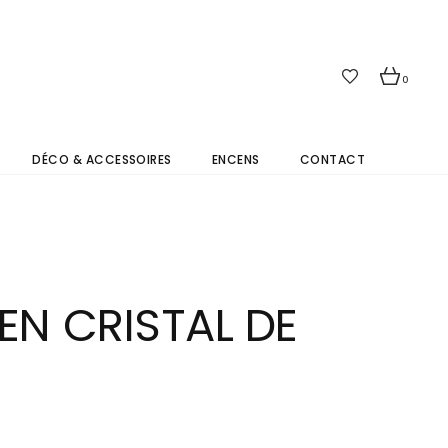
0
DÉCO & ACCESSOIRES
ENCENS
CONTACT
EN CRISTAL DE