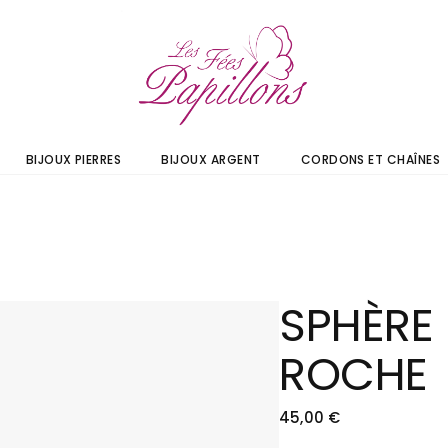
BIJOUX PIERRES
BIJOUX ARGENT
CORDONS ET CHAÎNES
SPHÈRE 
ROCHE
45,00
€