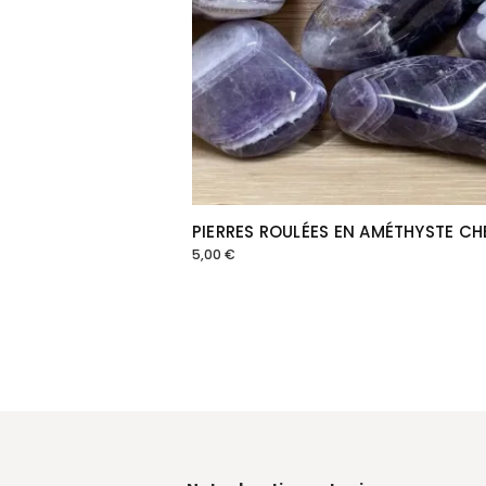
PIERRES ROULÉES EN AMÉTHYSTE C
5,00
€