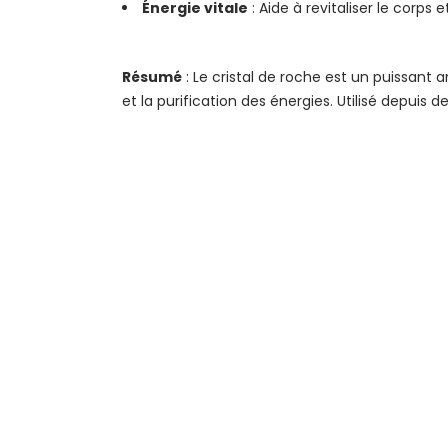
Énergie vitale
: Aide à revitaliser le corps
Résumé
: Le cristal de roche est un puissant a
et la purification des énergies. Utilisé depuis 