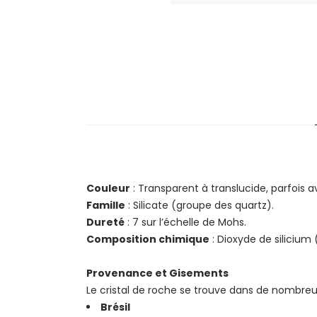
Couleur
: Transparent à translucide, parfois 
Famille
: Silicate (groupe des quartz).
Dureté
: 7 sur l’échelle de Mohs.
Composition chimique
: Dioxyde de silicium 
Provenance et Gisements
Le cristal de roche se trouve dans de nombr
Brésil