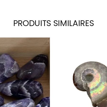
PRODUITS SIMILAIRES