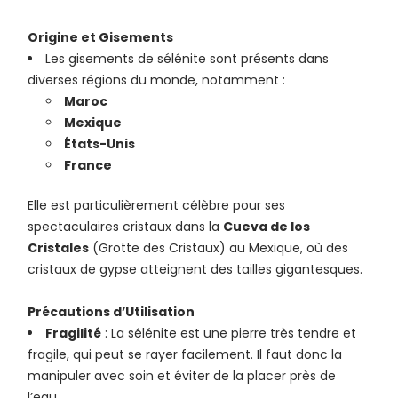
Origine et Gisements
Les gisements de sélénite sont présents dans
diverses régions du monde, notamment :
Maroc
Mexique
États-Unis
France
Elle est particulièrement célèbre pour ses
spectaculaires cristaux dans la
Cueva de los
Cristales
(Grotte des Cristaux) au Mexique, où des
cristaux de gypse atteignent des tailles gigantesques.
Précautions d’Utilisation
Fragilité
: La sélénite est une pierre très tendre et
fragile, qui peut se rayer facilement. Il faut donc la
manipuler avec soin et éviter de la placer près de
l’eau.