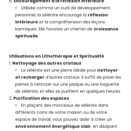
Encouragement à la réflexion intérieure
Utilisée comme un outil de développement
personnel, la sélénite encourage la
réflexion
intérieure
et la compréhension des leçons
karmiques. Elle favorise un chemin de
croissance
spirituelle
.
Utilisations en Lithothérapie et Spiritualité
Nettoyage des autres cristaux
La sélénite est une pierre idéale pour
nettoyer
et recharger
d’autres cristaux. Il suffit de poser les
pierres à nettoyer sur une plaque ou une baguette
de sélénite, et elles se purifient en quelques heures.
Purification des espaces
En plaçant des morceaux de sélénite dans
différents coins de votre maison ou de votre
espace de travail, vous pouvez aider à créer un
environnement énergétique clair
, en dissipant