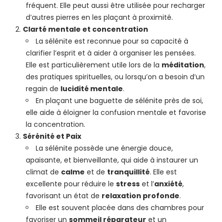
fréquent. Elle peut aussi être utilisée pour recharger
d’autres pierres en les plaçant à proximité.
Clarté mentale et concentration
La sélénite est reconnue pour sa capacité à
clarifier l’esprit et à aider à organiser les pensées.
Elle est particulièrement utile lors de la
méditation
,
des pratiques spirituelles, ou lorsqu’on a besoin d’un
regain de
lucidité mentale
.
En plaçant une baguette de sélénite près de soi,
elle aide à éloigner la confusion mentale et favorise
la concentration.
Sérénité et Paix
La sélénite possède une énergie douce,
apaisante, et bienveillante, qui aide à instaurer un
climat de
calme
et de
tranquillité
. Elle est
excellente pour réduire le
stress
et l’
anxiété
,
favorisant un état de
relaxation profonde
.
Elle est souvent placée dans des chambres pour
favoriser un
sommeil réparateur
et un