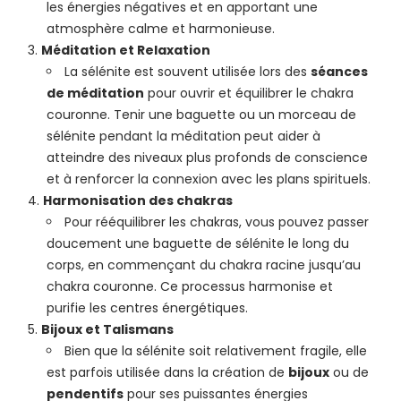
les énergies négatives et en apportant une
atmosphère calme et harmonieuse.
Méditation et Relaxation
La sélénite est souvent utilisée lors des
séances
de méditation
pour ouvrir et équilibrer le chakra
couronne. Tenir une baguette ou un morceau de
sélénite pendant la méditation peut aider à
atteindre des niveaux plus profonds de conscience
et à renforcer la connexion avec les plans spirituels.
Harmonisation des chakras
Pour rééquilibrer les chakras, vous pouvez passer
doucement une baguette de sélénite le long du
corps, en commençant du chakra racine jusqu’au
chakra couronne. Ce processus harmonise et
purifie les centres énergétiques.
Bijoux et Talismans
Bien que la sélénite soit relativement fragile, elle
est parfois utilisée dans la création de
bijoux
ou de
pendentifs
pour ses puissantes énergies