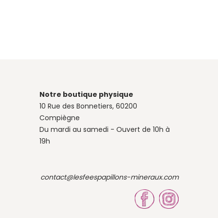
Notre boutique physique
10 Rue des Bonnetiers, 60200
Compiègne
Du mardi au samedi - Ouvert de 10h à
19h
contact@lesfeespapillons-mineraux.com