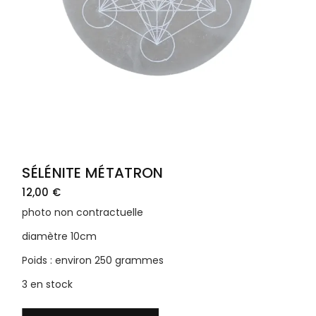
SÉLÉNITE MÉTATRON
12,00
€
photo non contractuelle
diamètre 10cm
Poids : environ 250 grammes
3 en stock