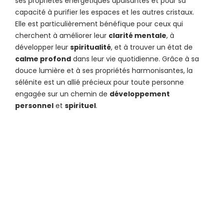
ses propriétés énergétiques apaisantes et pour sa
capacité à purifier les espaces et les autres cristaux.
Elle est particulièrement bénéfique pour ceux qui
cherchent à améliorer leur
clarité mentale
, à
développer leur
spiritualité
, et à trouver un état de
calme profond
dans leur vie quotidienne. Grâce à sa
douce lumière et à ses propriétés harmonisantes, la
sélénite est un allié précieux pour toute personne
engagée sur un chemin de
développement
personnel
et
spirituel
.