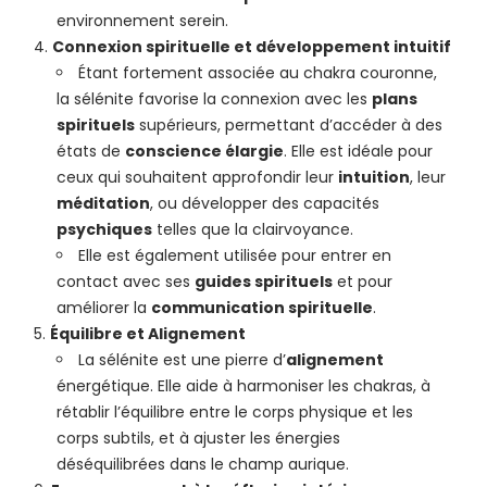
environnement serein.
Connexion spirituelle et développement intuitif
Étant fortement associée au chakra couronne,
la sélénite favorise la connexion avec les
plans
spirituels
supérieurs, permettant d’accéder à des
états de
conscience élargie
. Elle est idéale pour
ceux qui souhaitent approfondir leur
intuition
, leur
méditation
, ou développer des capacités
psychiques
telles que la clairvoyance.
Elle est également utilisée pour entrer en
contact avec ses
guides spirituels
et pour
améliorer la
communication spirituelle
.
Équilibre et Alignement
La sélénite est une pierre d’
alignement
énergétique. Elle aide à harmoniser les chakras, à
rétablir l’équilibre entre le corps physique et les
corps subtils, et à ajuster les énergies
déséquilibrées dans le champ aurique.