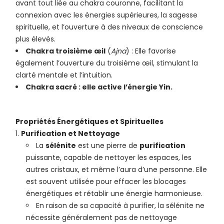
avant tout liée au chakra couronne, facilitant la
connexion avec les énergies supérieures, la sagesse
spirituelle, et l’ouverture à des niveaux de conscience
plus élevés.
Chakra troisième œil
(
Ajna
) : Elle favorise
également l’ouverture du troisième œil, stimulant la
clarté mentale et l’intuition.
Chakra sacré : elle active l’énergie Yin.
Propriétés Énergétiques et Spirituelles
Purification et Nettoyage
La
sélénite
est une pierre de
purification
puissante, capable de nettoyer les espaces, les
autres cristaux, et même l’aura d’une personne. Elle
est souvent utilisée pour effacer les blocages
énergétiques et rétablir une énergie harmonieuse.
En raison de sa capacité à purifier, la sélénite ne
nécessite généralement pas de nettoyage