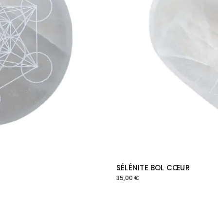
SÉLÉNITE BOL CŒUR
35,00
€