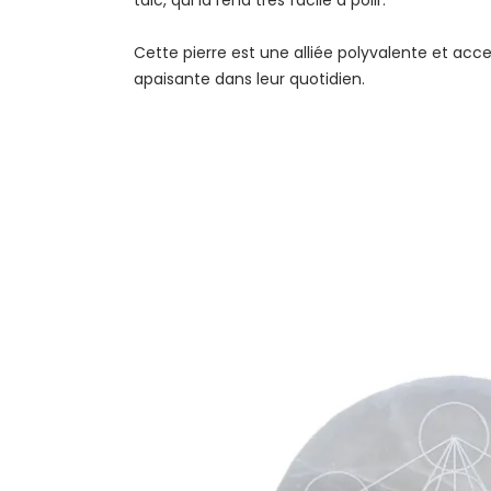
Cette pierre est une alliée polyvalente et acc
apaisante dans leur quotidien.