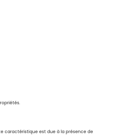
ropriétés.
Cette caractéristique est due à la présence de