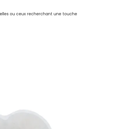
turelles ou ceux recherchant une touche