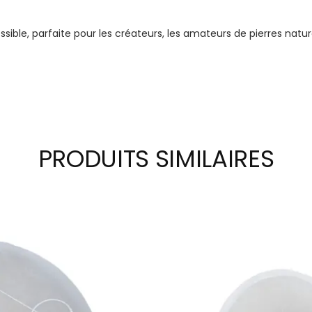
essible, parfaite pour les créateurs, les amateurs de pierres na
PRODUITS SIMILAIRES