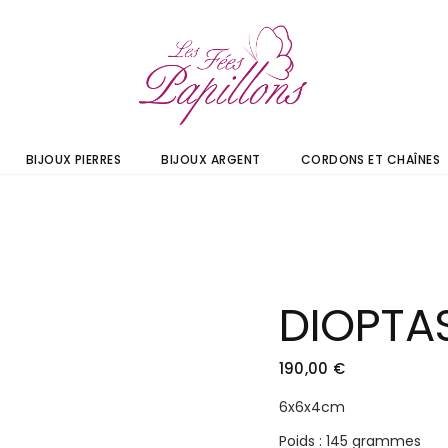
BIJOUX PIERRES
BIJOUX ARGENT
CORDONS ET CHAÎNES
DIOPTA
190,00
€
6x6x4cm
Poids : 145 grammes