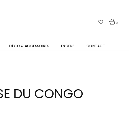
0
DÉCO & ACCESSOIRES
ENCENS
CONTACT
SE DU CONGO