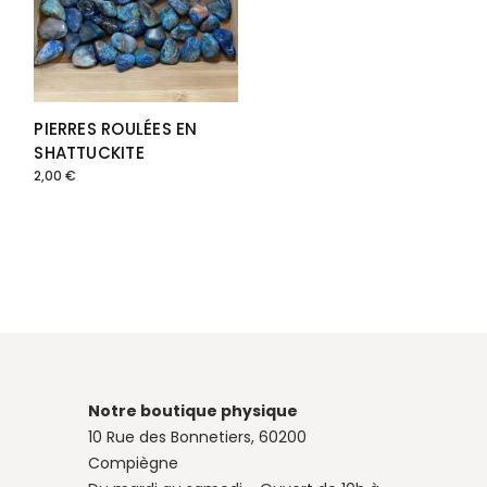
PIERRES ROULÉES EN
SHATTUCKITE
2,00
€
Notre boutique physique
10 Rue des Bonnetiers, 60200
Compiègne