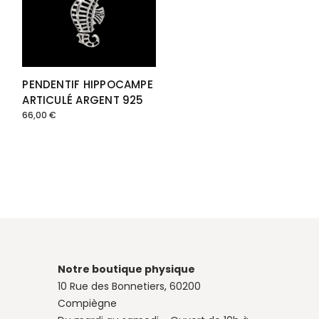
PENDENTIF HIPPOCAMPE
ARTICULÉ ARGENT 925
66,00
€
Notre boutique physique
10 Rue des Bonnetiers, 60200
Compiègne