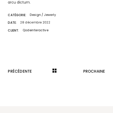
arcu dictum.
Design
Jewerly
CATÉGORIE:
28 décembre 2022
DATE:
Qodeinteractive
CLIENT:
PRÉCÉDENTE
PROCHAINE